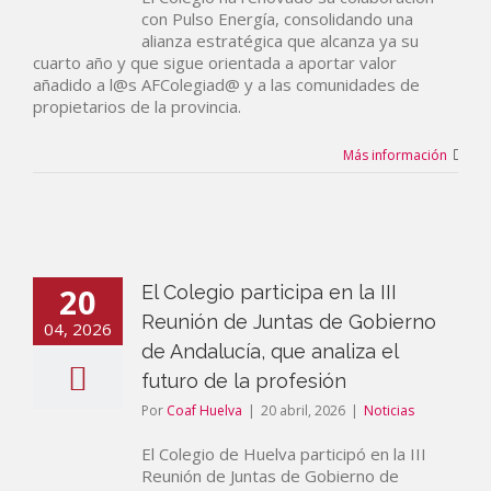
con Pulso Energía, consolidando una
alianza estratégica que alcanza ya su
cuarto año y que sigue orientada a aportar valor
añadido a l@s AFColegiad@ y a las comunidades de
propietarios de la provincia.
Más información
20
El Colegio participa en la III
Reunión de Juntas de Gobierno
04, 2026
de Andalucía, que analiza el
futuro de la profesión
Por
Coaf Huelva
|
20 abril, 2026
|
Noticias
El Colegio de Huelva participó en la III
Reunión de Juntas de Gobierno de