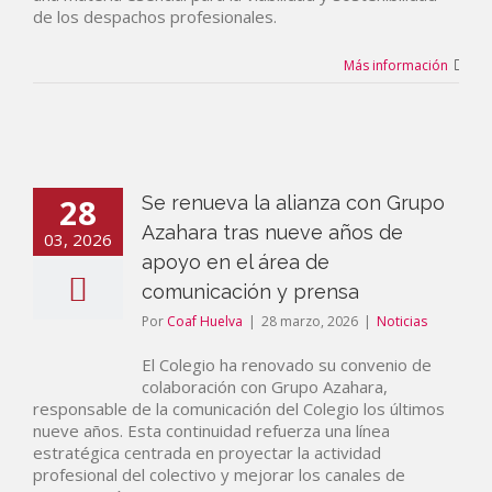
de los despachos profesionales.
Más información
28
Se renueva la alianza con Grupo
Azahara tras nueve años de
03, 2026
apoyo en el área de
comunicación y prensa
Por
Coaf Huelva
|
28 marzo, 2026
|
Noticias
El Colegio ha renovado su convenio de
colaboración con Grupo Azahara,
responsable de la comunicación del Colegio los últimos
nueve años. Esta continuidad refuerza una línea
estratégica centrada en proyectar la actividad
profesional del colectivo y mejorar los canales de