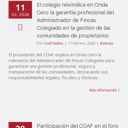
11
El colegio reivindica en Onda
Cero la garantía profesional del
02, 2026
Administrador de Fincas
Colegiado en la gestión de las
comunidades de propietarios
Por
Coaf Huelva
|
11 febrero, 2026
|
Noticias
El presidente del COAF explica en Onda Cero la
relevancia del Administrador de Fincas Colegiado para
garantizar una gestión profesional, segura y
transparente de las comunidades, destacando sus
responsabilidades legales, fiscales y técnicas.
Más información
Participación del COAF en el foro