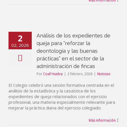
Más información
2
Análisis de los expedientes de
queja para “reforzar la
02, 2026
deontología y las buenas
prácticas” en el sector de la
administración de fincas
Por
Coaf Huelva
|
2 febrero, 2026
|
Noticias
El Colegio celebró una sesión formativa centrada en el
análisis de la estadística y la casuística de los
expedientes de queja relacionados con el ejercicio
profesional, una materia especialmente relevante para
mejorar la práctica diaria del ejercicio colegiado.
Más información