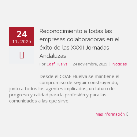
24
Reconocimiento a todas las
empresas colaboradoras en el
11, 2025
éxito de las XXXII Jornadas
Andaluzas
Por
Coaf Huelva
|
24 noviembre, 2025
|
Noticias
Desde el COAF Huelva se mantiene el
compromiso de seguir construyendo,
junto a todos los agentes implicados, un futuro de
progreso y calidad para la profesión y para las
comunidades a las que sirve.
Más información