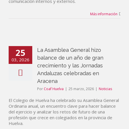
comunicación internos y externos.
Más información
25
La Asamblea General hizo
balance de un año de gran
03, 2026
crecimiento y las Jornadas
Andaluzas celebradas en
Aracena
Por
Coaf Huelva
|
25 marzo, 2026
|
Noticias
El Colegio de Huelva ha celebrado su Asamblea General
Ordinaria anual, un encuentro clave para hacer balance
del ejercicio y analizar los retos de futuro de una
profesión que crece en colegiados en la provincia de
Huelva.