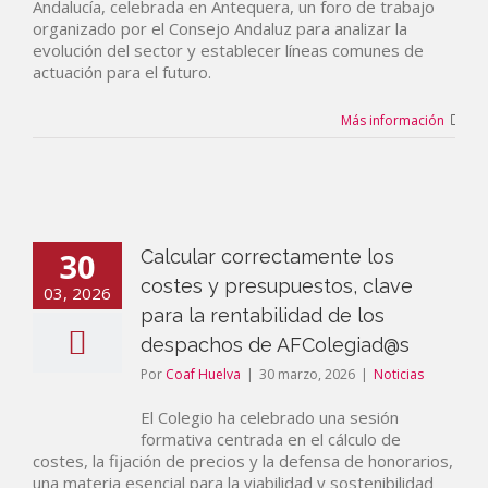
Andalucía, celebrada en Antequera, un foro de trabajo
organizado por el Consejo Andaluz para analizar la
evolución del sector y establecer líneas comunes de
actuación para el futuro.
Más información
30
Calcular correctamente los
costes y presupuestos, clave
03, 2026
para la rentabilidad de los
despachos de AFColegiad@s
Por
Coaf Huelva
|
30 marzo, 2026
|
Noticias
El Colegio ha celebrado una sesión
formativa centrada en el cálculo de
costes, la fijación de precios y la defensa de honorarios,
una materia esencial para la viabilidad y sostenibilidad