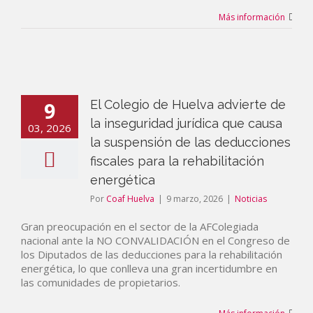
Más información
9
El Colegio de Huelva advierte de
la inseguridad jurídica que causa
03, 2026
la suspensión de las deducciones
fiscales para la rehabilitación
energética
Por
Coaf Huelva
|
9 marzo, 2026
|
Noticias
Gran preocupación en el sector de la AFColegiada
nacional ante la NO CONVALIDACIÓN en el Congreso de
los Diputados de las deducciones para la rehabilitación
energética, lo que conlleva una gran incertidumbre en
las comunidades de propietarios.