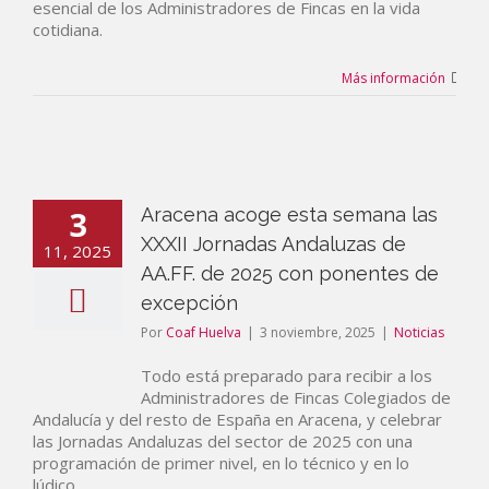
esencial de los Administradores de Fincas en la vida
cotidiana.
Más información
3
Aracena acoge esta semana las
XXXII Jornadas Andaluzas de
11, 2025
AA.FF. de 2025 con ponentes de
excepción
Por
Coaf Huelva
|
3 noviembre, 2025
|
Noticias
Todo está preparado para recibir a los
Administradores de Fincas Colegiados de
Andalucía y del resto de España en Aracena, y celebrar
las Jornadas Andaluzas del sector de 2025 con una
programación de primer nivel, en lo técnico y en lo
lúdico.