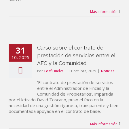
Más información
31
Curso sobre el contrato de
prestación de servicios entre el
10, 2025
AFC y la Comunidad
Por
Coaf Huelva
|
31 octubre, 2025
|
Noticias
'El contrato de prestación de servicios
entre el Administrador de Fincas y la
Comunidad de Propietarios', impartida
por el letrado David Toscano, puso el foco en la
necesidad de una gestión rigurosa, transparente y bien
documentada apoyada en el contrato de base.
Más información