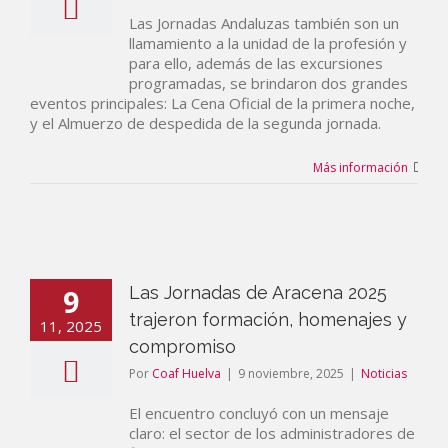
Las Jornadas Andaluzas también son un
llamamiento a la unidad de la profesión y
para ello, además de las excursiones
programadas, se brindaron dos grandes
eventos principales: La Cena Oficial de la primera noche,
y el Almuerzo de despedida de la segunda jornada.
Más información
9
Las Jornadas de Aracena 2025
trajeron formación, homenajes y
11, 2025
compromiso
Por
Coaf Huelva
|
9 noviembre, 2025
|
Noticias
El encuentro concluyó con un mensaje
claro: el sector de los administradores de