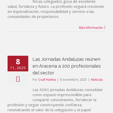
fincas colegiados goza de excelente
salud, fortaleza y futuro. La profesión seguirá creciendo
en especialización, responsabilidad y servicio a las
comunidades de propietarios.
Más información
8
Las Jornadas Andaluzas reúnen
en Aracena a 200 profesionales
11, 2025
del sector
Por
Coaf Huelva
|
8 noviembre, 2025
|
Noticias
Las XXXII Jornadas Andaluzas consolidan
como espacio imprescindible para
compartir conocimiento, fortalecer la
profesión y seguir construyendo confianza,
reivindicando el valor de la colegiación y el papel