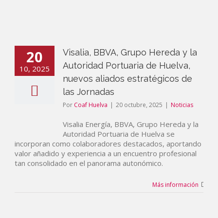
20
Visalia, BBVA, Grupo Hereda y la
Autoridad Portuaria de Huelva,
10, 2025
nuevos aliados estratégicos de
las Jornadas
Por
Coaf Huelva
|
20 octubre, 2025
|
Noticias
Visalia Energía, BBVA, Grupo Hereda y la
Autoridad Portuaria de Huelva se
incorporan como colaboradores destacados, aportando
valor añadido y experiencia a un encuentro profesional
tan consolidado en el panorama autonómico.
Más información