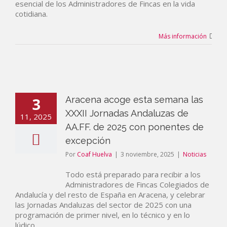
esencial de los Administradores de Fincas en la vida
cotidiana.
Más información
3
Aracena acoge esta semana las
XXXII Jornadas Andaluzas de
11, 2025
AA.FF. de 2025 con ponentes de
excepción
Por
Coaf Huelva
|
3 noviembre, 2025
|
Noticias
Todo está preparado para recibir a los
Administradores de Fincas Colegiados de
Andalucía y del resto de España en Aracena, y celebrar
las Jornadas Andaluzas del sector de 2025 con una
programación de primer nivel, en lo técnico y en lo
lúdico.