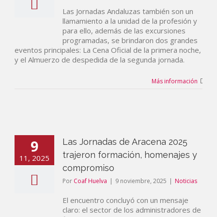
Las Jornadas Andaluzas también son un
llamamiento a la unidad de la profesión y
para ello, además de las excursiones
programadas, se brindaron dos grandes
eventos principales: La Cena Oficial de la primera noche,
y el Almuerzo de despedida de la segunda jornada.
Más información
9
Las Jornadas de Aracena 2025
trajeron formación, homenajes y
11, 2025
compromiso
Por
Coaf Huelva
|
9 noviembre, 2025
|
Noticias
El encuentro concluyó con un mensaje
claro: el sector de los administradores de