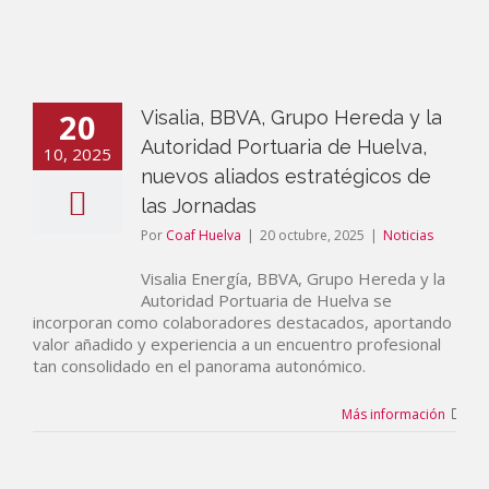
20
Visalia, BBVA, Grupo Hereda y la
Autoridad Portuaria de Huelva,
10, 2025
nuevos aliados estratégicos de
las Jornadas
Por
Coaf Huelva
|
20 octubre, 2025
|
Noticias
Visalia Energía, BBVA, Grupo Hereda y la
Autoridad Portuaria de Huelva se
incorporan como colaboradores destacados, aportando
valor añadido y experiencia a un encuentro profesional
tan consolidado en el panorama autonómico.
Más información