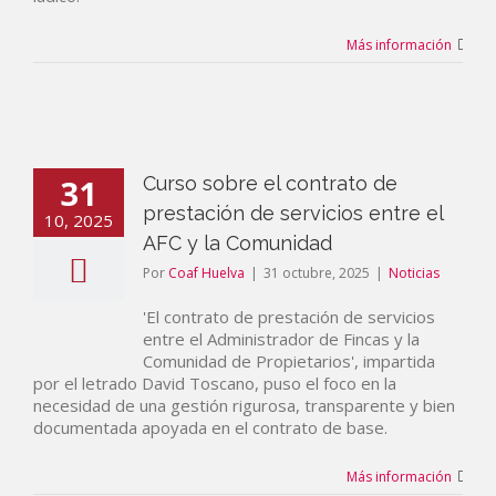
Más información
31
Curso sobre el contrato de
prestación de servicios entre el
10, 2025
AFC y la Comunidad
Por
Coaf Huelva
|
31 octubre, 2025
|
Noticias
'El contrato de prestación de servicios
entre el Administrador de Fincas y la
Comunidad de Propietarios', impartida
por el letrado David Toscano, puso el foco en la
necesidad de una gestión rigurosa, transparente y bien
documentada apoyada en el contrato de base.
Más información