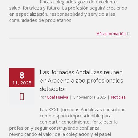
fincas colegiados goza de excelente
salud, fortaleza y futuro. La profesión seguirá creciendo
en especialización, responsabilidad y servicio a las
comunidades de propietarios.
Más información
8
Las Jornadas Andaluzas reúnen
en Aracena a 200 profesionales
11, 2025
del sector
Por
Coaf Huelva
|
8 noviembre, 2025
|
Noticias
Las XXXII Jornadas Andaluzas consolidan
como espacio imprescindible para
compartir conocimiento, fortalecer la
profesión y seguir construyendo confianza,
reivindicando el valor de la colegiación y el papel