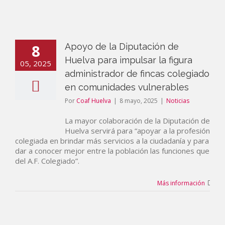
8
Apoyo de la Diputación de
Huelva para impulsar la figura
05, 2025
administrador de fincas colegiado
en comunidades vulnerables
Por
Coaf Huelva
|
8 mayo, 2025
|
Noticias
La mayor colaboración de la Diputación de
Huelva servirá para “apoyar a la profesión
colegiada en brindar más servicios a la ciudadanía y para
dar a conocer mejor entre la población las funciones que
del A.F. Colegiado”.
Más información