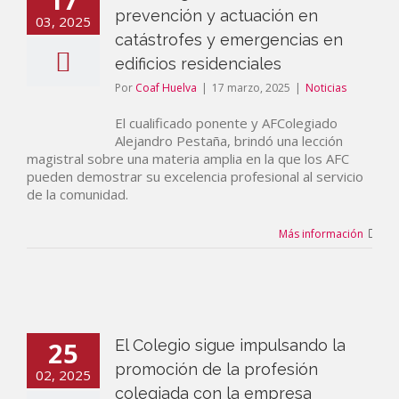
prevención y actuación en
03, 2025
catástrofes y emergencias en
edificios residenciales
Por
Coaf Huelva
|
17 marzo, 2025
|
Noticias
El cualificado ponente y AFColegiado
Alejandro Pestaña, brindó una lección
magistral sobre una materia amplia en la que los AFC
pueden demostrar su excelencia profesional al servicio
de la comunidad.
Más información
25
El Colegio sigue impulsando la
promoción de la profesión
02, 2025
colegiada con la empresa