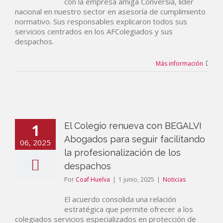
con la empresa amiga Conversia, líder
nacional en nuestro sector en asesoría de cumplimiento
normativo. Sus responsables explicaron todos sus
servicios centrados en los AFColegiados y sus
despachos.
Más información
1
El Colegio renueva con BEGALVI
Abogados para seguir facilitando
06, 2025
la profesionalización de los
despachos
Por
Coaf Huelva
|
1 junio, 2025
|
Noticias
El acuerdo consolida una relación
estratégica que permite ofrecer a los
colegiados servicios especializados en protección de