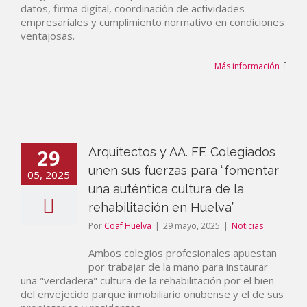
datos, firma digital, coordinación de actividades
empresariales y cumplimiento normativo en condiciones
ventajosas.
Más información
29
Arquitectos y AA. FF. Colegiados
unen sus fuerzas para “fomentar
05, 2025
una auténtica cultura de la
rehabilitación en Huelva”
Por
Coaf Huelva
|
29 mayo, 2025
|
Noticias
Ambos colegios profesionales apuestan
por trabajar de la mano para instaurar
una "verdadera" cultura de la rehabilitación por el bien
del envejecido parque inmobiliario onubense y el de sus