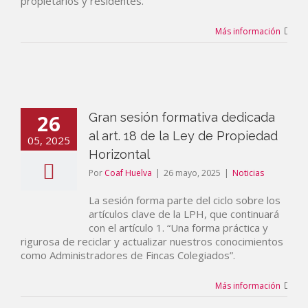
propietarios y residentes.
Más información
26
Gran sesión formativa dedicada
al art. 18 de la Ley de Propiedad
05, 2025
Horizontal
Por
Coaf Huelva
|
26 mayo, 2025
|
Noticias
La sesión forma parte del ciclo sobre los
artículos clave de la LPH, que continuará
con el artículo 1. “Una forma práctica y
rigurosa de reciclar y actualizar nuestros conocimientos
como Administradores de Fincas Colegiados”.
Más información