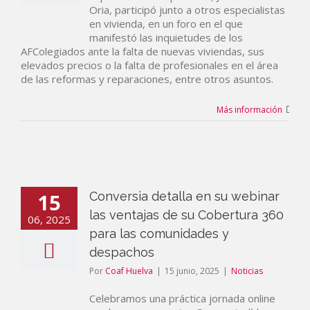
Oria, participó junto a otros especialistas
en vivienda, en un foro en el que
manifestó las inquietudes de los
AFColegiados ante la falta de nuevas viviendas, sus
elevados precios o la falta de profesionales en el área
de las reformas y reparaciones, entre otros asuntos.
Más información
15
Conversia detalla en su webinar
las ventajas de su Cobertura 360
06, 2025
para las comunidades y
despachos
Por
Coaf Huelva
|
15 junio, 2025
|
Noticias
Celebramos una práctica jornada online