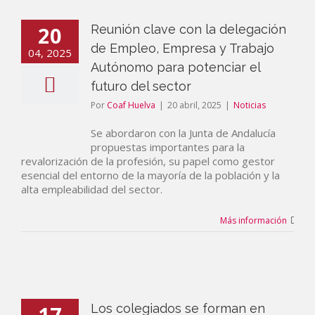
20
Reunión clave con la delegación
de Empleo, Empresa y Trabajo
04, 2025
Autónomo para potenciar el
futuro del sector
Por
Coaf Huelva
|
20 abril, 2025
|
Noticias
Se abordaron con la Junta de Andalucía
propuestas importantes para la
revalorización de la profesión, su papel como gestor
esencial del entorno de la mayoría de la población y la
alta empleabilidad del sector.
Más información
17
Los colegiados se forman en