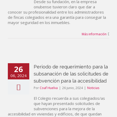
Desde su fundación, en la empresa
onubense tuvieron claro que dar a
conocer su profesionalidad entre los administradores
de fincas colegiados era una garantía para conseguir la
mayor seguridad en los inmuebles.
Más información
26
Periodo de requerimiento para la
subsanación de las solicitudes de
06, 2024
subvención para la accesibilidad
Por
Coaf Huelva
|
26 junio, 2024
|
Noticias
El Colegio recuerda a sus colegiados/as
que hayan presentado solicitudes de
subvenciones para la mejora de la
accesibilidad en viviendas y edificios, de que quedan