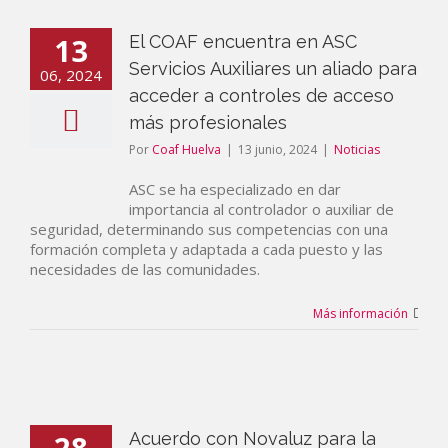
13
El COAF encuentra en ASC
Servicios Auxiliares un aliado para
06, 2024
acceder a controles de acceso
más profesionales
Por
Coaf Huelva
|
13 junio, 2024
|
Noticias
ASC se ha especializado en dar
importancia al controlador o auxiliar de
seguridad, determinando sus competencias con una
formación completa y adaptada a cada puesto y las
necesidades de las comunidades.
Más información
28
Acuerdo con Novaluz para la