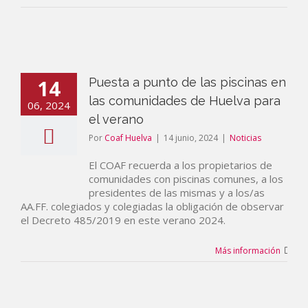
14
Puesta a punto de las piscinas en
las comunidades de Huelva para
06, 2024
el verano
Por
Coaf Huelva
|
14 junio, 2024
|
Noticias
El COAF recuerda a los propietarios de
comunidades con piscinas comunes, a los
presidentes de las mismas y a los/as
AA.FF. colegiados y colegiadas la obligación de observar
el Decreto 485/2019 en este verano 2024.
Más información