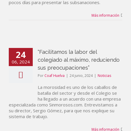
pocos días para presentar las subsanaciones.
Más información
24
“Facilitamos la labor del
colegiado al máximo, reduciendo
06, 2024
sus preocupaciones”
Por
Coaf Huelva
|
24 junio, 2024
|
Noticias
La morosidad es uno de los caballos de
batalla del sector y desde el Colegio se
ha llegado a un acuerdo con una empresa
especializada como Sinmorosos.com. Entrevistamos a
su director, Sergio Gómez, para que nos explique su
sistema de trabajo.
Más información