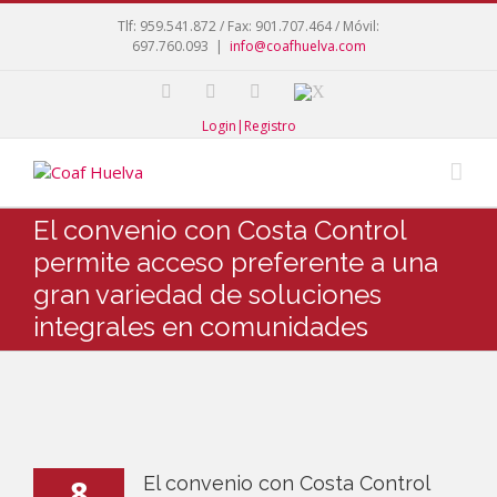
Tlf: 959.541.872 / Fax: 901.707.464 / Móvil:
697.760.093
|
info@coafhuelva.com
Login|Registro
El convenio con Costa Control
permite acceso preferente a una
gran variedad de soluciones
integrales en comunidades
8
El convenio con Costa Control