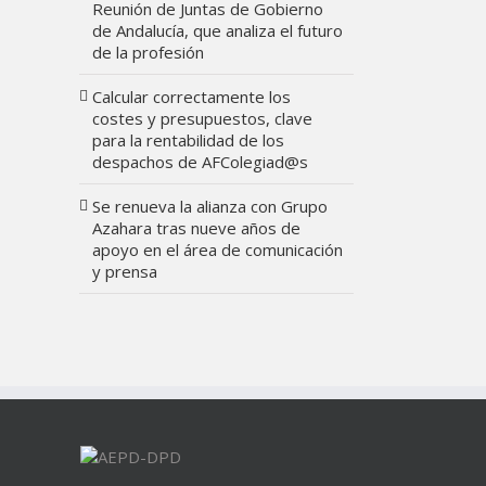
Reunión de Juntas de Gobierno
de Andalucía, que analiza el futuro
de la profesión
Calcular correctamente los
costes y presupuestos, clave
para la rentabilidad de los
despachos de AFColegiad@s
Se renueva la alianza con Grupo
Azahara tras nueve años de
apoyo en el área de comunicación
y prensa