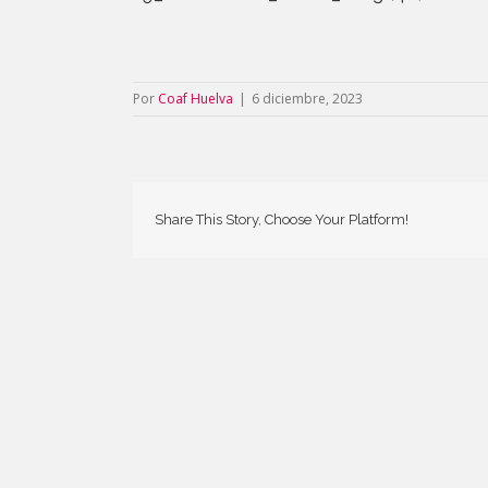
Por
Coaf Huelva
|
6 diciembre, 2023
Share This Story, Choose Your Platform!