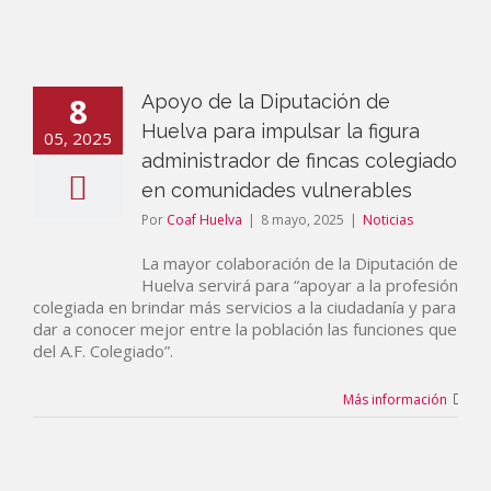
8
Apoyo de la Diputación de
Huelva para impulsar la figura
05, 2025
administrador de fincas colegiado
en comunidades vulnerables
Por
Coaf Huelva
|
8 mayo, 2025
|
Noticias
La mayor colaboración de la Diputación de
Huelva servirá para “apoyar a la profesión
colegiada en brindar más servicios a la ciudadanía y para
dar a conocer mejor entre la población las funciones que
del A.F. Colegiado”.
Más información