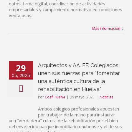
datos, firma digital, coordinación de actividades
empresariales y cumplimiento normativo en condiciones
ventajosas.
Más información
29
Arquitectos y AA. FF. Colegiados
unen sus fuerzas para “fomentar
05, 2025
una auténtica cultura de la
rehabilitación en Huelva”
Por
Coaf Huelva
|
29 mayo, 2025
|
Noticias
Ambos colegios profesionales apuestan
por trabajar de la mano para instaurar
una "verdadera" cultura de la rehabilitación por el bien
del envejecido parque inmobiliario onubense y el de sus