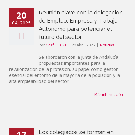
20
Reunión clave con la delegación
de Empleo, Empresa y Trabajo
04, 2025
Autónomo para potenciar el
futuro del sector
Por
Coaf Huelva
|
20 abril, 2025
|
Noticias
Se abordaron con la Junta de Andalucía
propuestas importantes para la
revalorización de la profesión, su papel como gestor
esencial del entorno de la mayoría de la población y la
alta empleabilidad del sector.
Más información
17
Los colegiados se forman en