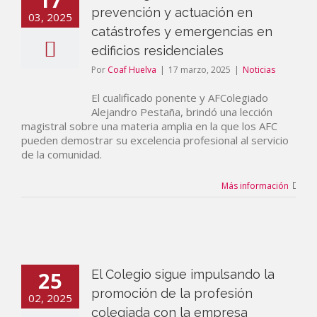
prevención y actuación en
03, 2025
catástrofes y emergencias en
edificios residenciales
Por
Coaf Huelva
|
17 marzo, 2025
|
Noticias
El cualificado ponente y AFColegiado
Alejandro Pestaña, brindó una lección
magistral sobre una materia amplia en la que los AFC
pueden demostrar su excelencia profesional al servicio
de la comunidad.
Más información
25
El Colegio sigue impulsando la
promoción de la profesión
02, 2025
colegiada con la empresa