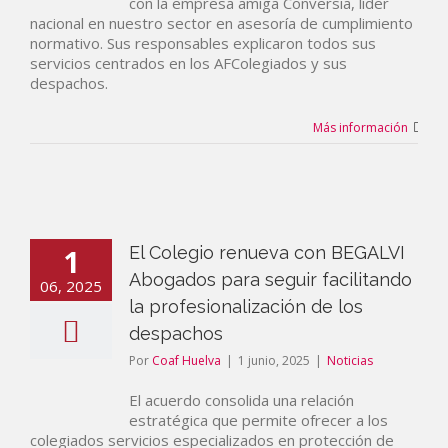
con la empresa amiga Conversia, líder
nacional en nuestro sector en asesoría de cumplimiento
normativo. Sus responsables explicaron todos sus
servicios centrados en los AFColegiados y sus
despachos.
Más información
1
El Colegio renueva con BEGALVI
Abogados para seguir facilitando
06, 2025
la profesionalización de los
despachos
Por
Coaf Huelva
|
1 junio, 2025
|
Noticias
El acuerdo consolida una relación
estratégica que permite ofrecer a los
colegiados servicios especializados en protección de