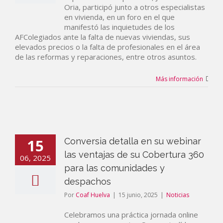
Oria, participó junto a otros especialistas
en vivienda, en un foro en el que
manifestó las inquietudes de los
AFColegiados ante la falta de nuevas viviendas, sus
elevados precios o la falta de profesionales en el área
de las reformas y reparaciones, entre otros asuntos.
Más información
15
Conversia detalla en su webinar
las ventajas de su Cobertura 360
06, 2025
para las comunidades y
despachos
Por
Coaf Huelva
|
15 junio, 2025
|
Noticias
Celebramos una práctica jornada online