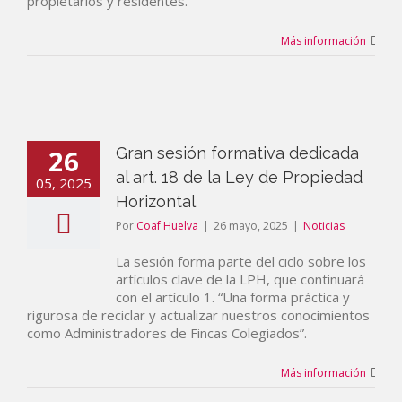
propietarios y residentes.
Más información
26
Gran sesión formativa dedicada
al art. 18 de la Ley de Propiedad
05, 2025
Horizontal
Por
Coaf Huelva
|
26 mayo, 2025
|
Noticias
La sesión forma parte del ciclo sobre los
artículos clave de la LPH, que continuará
con el artículo 1. “Una forma práctica y
rigurosa de reciclar y actualizar nuestros conocimientos
como Administradores de Fincas Colegiados”.
Más información