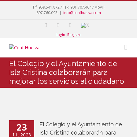
Tlf: 959.541.872 / Fax: 901.707.464 / Móvil:
697.760.093
|
info@coafhuelva.com
Login|Registro
El Colegio y el Ayuntamiento de
Isla Cristina colaborarán para
mejorar los servicios al ciudadano
23
El Colegio y el Ayuntamiento de
Isla Cristina colaborarán para
11, 2023