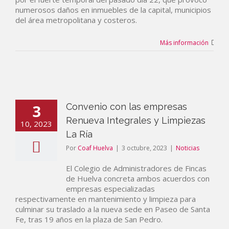
numerosos daños en inmuebles de la capital, municipios
del área metropolitana y costeros.
Más información
3
Convenio con las empresas
Renueva Integrales y Limpiezas
10, 2023
La Ría
Por
Coaf Huelva
|
3 octubre, 2023
|
Noticias
El Colegio de Administradores de Fincas
de Huelva concreta ambos acuerdos con
empresas especializadas
respectivamente en mantenimiento y limpieza para
culminar su traslado a la nueva sede en Paseo de Santa
Fe, tras 19 años en la plaza de San Pedro.