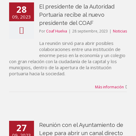
28
El presidente de la Autoridad
Portuaria recibe al nuevo
09, 2023
presidente del COAF
Por
Coaf Huelva
|
28 septiembre, 2023
|
Noticias
La reunión sirvió para abrir posibles
colaboraciones entre una institución de
enorme peso en la economía y un colegio
con gran relación con la ciudadanía de la capital y los
municipios, dentro de la apertura de la institución
portuaria hacia la sociedad.
Más información
27
Reunión con el Ayuntamiento de
Lepe para abrir un canal directo
09, 2023