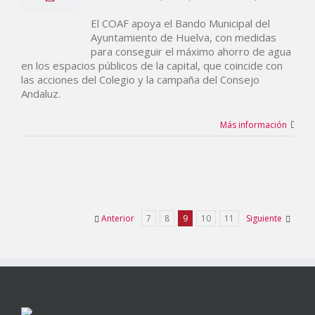
El COAF apoya el Bando Municipal del
Ayuntamiento de Huelva, con medidas
para conseguir el máximo ahorro de agua
en los espacios públicos de la capital, que coincide con
las acciones del Colegio y la campaña del Consejo
Andaluz.
Más información
Anterior
7
8
9
10
11
Siguiente