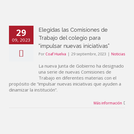
29
Elegidas las Comisiones de
Trabajo del colegio para
09, 2023
“impulsar nuevas iniciativas”
Por
Coaf Huelva
|
29 septiembre, 2023
|
Noticias
La nueva Junta de Gobierno ha designado
una serie de nuevas Comisiones de
Trabajo en diferentes materias con el
propósito de “impulsar nuevas iniciativas que ayuden a
dinamizar la institución”.
Más información