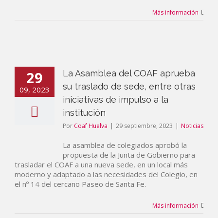
Más información
29
La Asamblea del COAF aprueba
su traslado de sede, entre otras
09, 2023
iniciativas de impulso a la
institución
Por
Coaf Huelva
|
29 septiembre, 2023
|
Noticias
La asamblea de colegiados aprobó la
propuesta de la Junta de Gobierno para
trasladar el COAF a una nueva sede, en un local más
moderno y adaptado a las necesidades del Colegio, en
el nº 14 del cercano Paseo de Santa Fe.
Más información