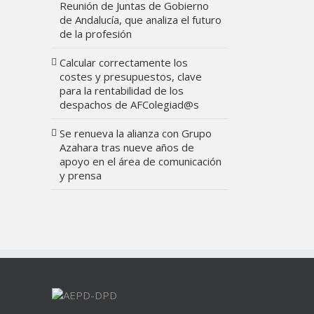
Reunión de Juntas de Gobierno
de Andalucía, que analiza el futuro
de la profesión
Calcular correctamente los
costes y presupuestos, clave
para la rentabilidad de los
despachos de AFColegiad@s
Se renueva la alianza con Grupo
Azahara tras nueve años de
apoyo en el área de comunicación
y prensa