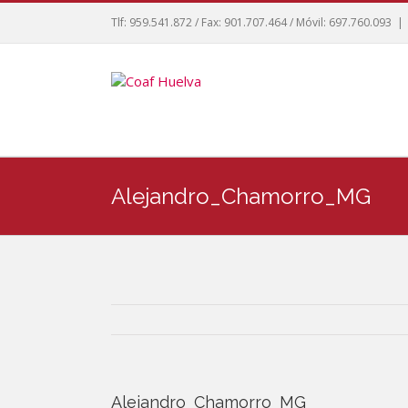
Tlf: 959.541.872 / Fax: 901.707.464 / Móvil: 697.760.093
|
Alejandro_Chamorro_MG
Alejandro_Chamorro_MG