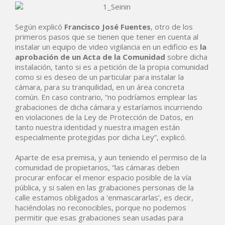
Según explicó
Francisco José Fuentes
, otro de los
primeros pasos que se tienen que tener en cuenta al
instalar un equipo de video vigilancia en un edificio es
la
aprobación de un Acta de la Comunidad
sobre dicha
instalación, tanto si es a petición de la propia comunidad
como si es deseo de un particular para instalar la
cámara, para su tranquilidad, en un área concreta
común. En caso contrario, “no podríamos emplear las
grabaciones de dicha cámara y estaríamos incurriendo
en violaciones de la Ley de Protección de Datos, en
tanto nuestra identidad y nuestra imagen están
especialmente protegidas por dicha Ley”, explicó.
Aparte de esa premisa, y aun teniendo el permiso de la
comunidad de propietarios, “las cámaras deben
procurar enfocar el menor espacio posible de la vía
pública, y si salen en las grabaciones personas de la
calle estamos obligados a ‘enmascararlas’, es decir,
haciéndolas no reconocibles, porque no podemos
permitir que esas grabaciones sean usadas para