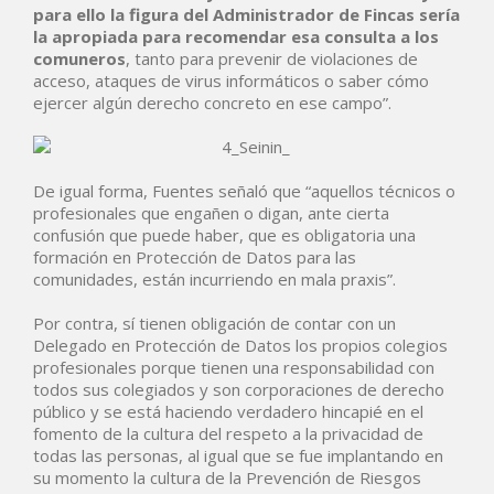
para ello la figura del Administrador de Fincas sería
la apropiada para recomendar esa consulta a los
comuneros
, tanto para prevenir de violaciones de
acceso, ataques de virus informáticos o saber cómo
ejercer algún derecho concreto en ese campo”.
De igual forma, Fuentes señaló que “aquellos técnicos o
profesionales que engañen o digan, ante cierta
confusión que puede haber, que es obligatoria una
formación en Protección de Datos para las
comunidades, están incurriendo en mala praxis”.
Por contra, sí tienen obligación de contar con un
Delegado en Protección de Datos los propios colegios
profesionales porque tienen una responsabilidad con
todos sus colegiados y son corporaciones de derecho
público y se está haciendo verdadero hincapié en el
fomento de la cultura del respeto a la privacidad de
todas las personas, al igual que se fue implantando en
su momento la cultura de la Prevención de Riesgos