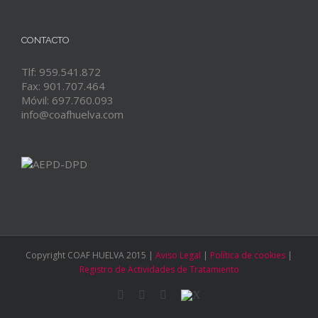
CONTACTO
Tlf: 959.541.872
Fax: 901.707.464
Móvil: 697.760.093
info@coafhuelva.com
Copyright COAF HUELVA 2015 |
Aviso Legal
|
Política de cookies
|
Registro de Actividades de Tratamiento