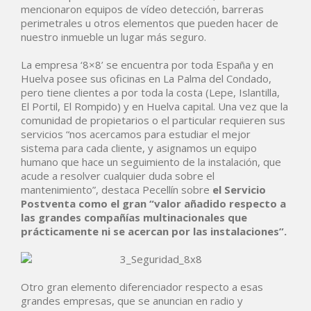
mencionaron equipos de vídeo detección, barreras
perimetrales u otros elementos que pueden hacer de
nuestro inmueble un lugar más seguro.
La empresa ‘8×8’ se encuentra por toda España y en
Huelva posee sus oficinas en La Palma del Condado,
pero tiene clientes a por toda la costa (Lepe, Islantilla,
El Portil, El Rompido) y en Huelva capital. Una vez que la
comunidad de propietarios o el particular requieren sus
servicios “nos acercamos para estudiar el mejor
sistema para cada cliente, y asignamos un equipo
humano que hace un seguimiento de la instalación, que
acude a resolver cualquier duda sobre el
mantenimiento”, destaca Pecellín sobre
el Servicio
Postventa como el gran “valor añadido respecto a
las grandes compañías multinacionales que
prácticamente ni se acercan por las instalaciones”.
Otro gran elemento diferenciador respecto a esas
grandes empresas, que se anuncian en radio y