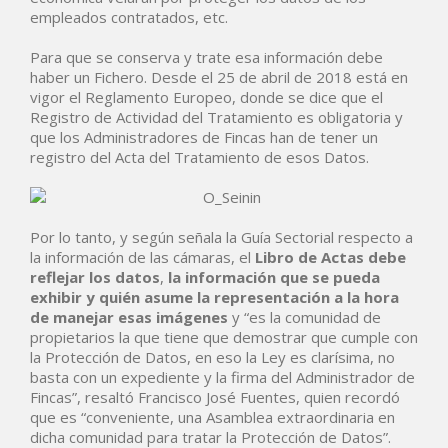
empleados contratados, etc.
Para que se conserva y trate esa información debe
haber un Fichero. Desde el 25 de abril de 2018 está en
vigor el Reglamento Europeo, donde se dice que el
Registro de Actividad del Tratamiento es obligatoria y
que los Administradores de Fincas han de tener un
registro del Acta del Tratamiento de esos Datos.
Por lo tanto, y según señala la Guía Sectorial respecto a
la información de las cámaras, el
Libro de Actas debe
reflejar los datos
,
la información que se pueda
exhibir y quién asume la representación a la hora
de manejar esas imágenes
y “es la comunidad de
propietarios la que tiene que demostrar que cumple con
la Protección de Datos, en eso la Ley es clarísima, no
basta con un expediente y la firma del Administrador de
Fincas”, resaltó Francisco José Fuentes, quien recordó
que es “conveniente, una Asamblea extraordinaria en
dicha comunidad para tratar la Protección de Datos”.