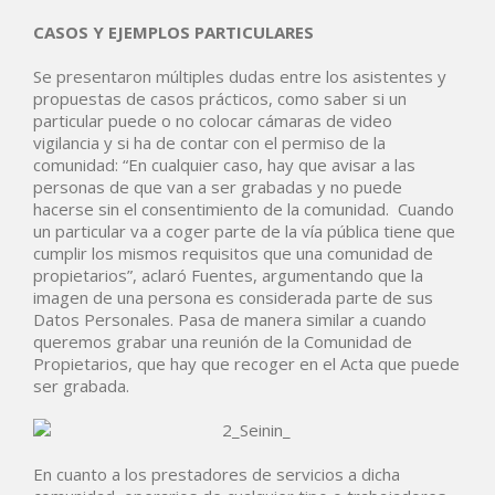
CASOS Y EJEMPLOS PARTICULARES
Se presentaron múltiples dudas entre los asistentes y
propuestas de casos prácticos, como saber si un
particular puede o no colocar cámaras de video
vigilancia y si ha de contar con el permiso de la
comunidad: “En cualquier caso, hay que avisar a las
personas de que van a ser grabadas y no puede
hacerse sin el consentimiento de la comunidad. Cuando
un particular va a coger parte de la vía pública tiene que
cumplir los mismos requisitos que una comunidad de
propietarios”, aclaró Fuentes, argumentando que la
imagen de una persona es considerada parte de sus
Datos Personales. Pasa de manera similar a cuando
queremos grabar una reunión de la Comunidad de
Propietarios, que hay que recoger en el Acta que puede
ser grabada.
En cuanto a los prestadores de servicios a dicha