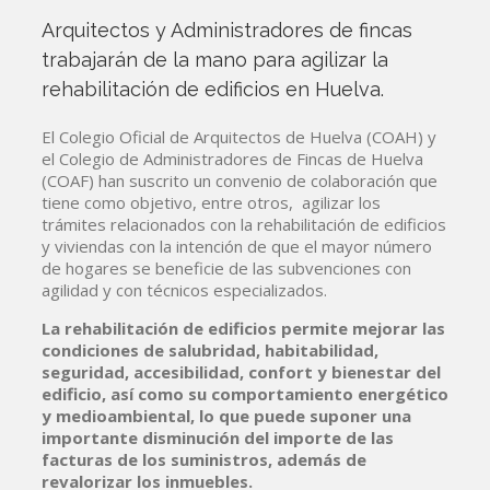
Arquitectos y Administradores de fincas
trabajarán de la mano para agilizar la
rehabilitación de edificios en Huelva.
El Colegio Oficial de Arquitectos de Huelva (COAH) y
el Colegio de Administradores de Fincas de Huelva
(COAF) han suscrito un convenio de colaboración que
tiene como objetivo, entre otros, agilizar los
trámites relacionados con la rehabilitación de edificios
y viviendas con la intención de que el mayor número
de hogares se beneficie de las subvenciones con
agilidad y con técnicos especializados.
La rehabilitación de edificios permite mejorar las
condiciones de salubridad, habitabilidad,
seguridad, accesibilidad, confort y bienestar del
edificio, así como su comportamiento energético
y medioambiental, lo que puede suponer una
importante disminución del importe de las
facturas de los suministros, además de
revalorizar los inmuebles.