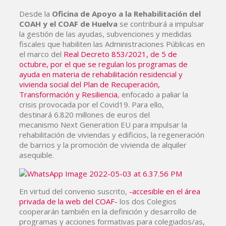
Desde la
Oficina de Apoyo a la Rehabilitación del
COAH y el COAF de Huelva
se contribuirá a impulsar
la gestión de las ayudas, subvenciones y medidas
fiscales que habiliten las Administraciones Públicas en
el marco del
Real Decreto 853/2021, de 5 de
octubre, por el que se regulan los programas de
ayuda en materia de rehabilitación residencial y
vivienda social del Plan de Recuperación,
Transformación y Resiliencia
, enfocado a paliar la
crisis provocada por el Covid19. Para ello,
destinará 6.820 millones de euros del
mecanismo Next Generation EU para impulsar la
rehabilitación de viviendas y edificios, la regeneración
de barrios y la promoción de vivienda de alquiler
asequible.
En virtud del convenio suscrito,
-accesible en el área
privada de la web del COAF-
los dos Colegios
cooperarán también en la definición y desarrollo de
programas y acciones formativas para colegiados/as,