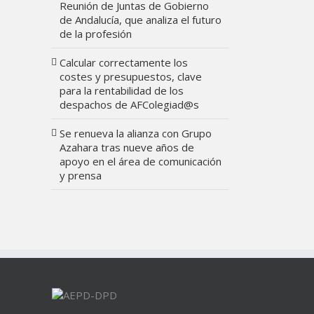
Reunión de Juntas de Gobierno
de Andalucía, que analiza el futuro
de la profesión
Calcular correctamente los
costes y presupuestos, clave
para la rentabilidad de los
despachos de AFColegiad@s
Se renueva la alianza con Grupo
Azahara tras nueve años de
apoyo en el área de comunicación
y prensa