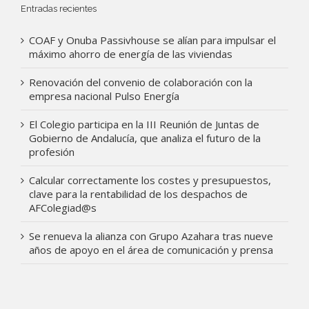
Entradas recientes
COAF y Onuba Passivhouse se alían para impulsar el
máximo ahorro de energía de las viviendas
Renovación del convenio de colaboración con la
empresa nacional Pulso Energía
El Colegio participa en la III Reunión de Juntas de
Gobierno de Andalucía, que analiza el futuro de la
profesión
Calcular correctamente los costes y presupuestos,
clave para la rentabilidad de los despachos de
AFColegiad@s
Se renueva la alianza con Grupo Azahara tras nueve
años de apoyo en el área de comunicación y prensa