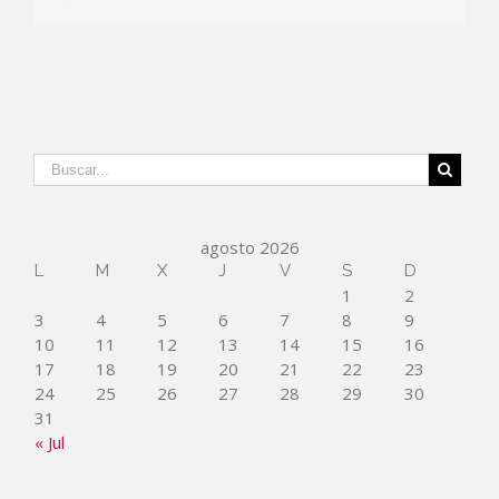
agosto 2026
L
M
X
J
V
S
D
1
2
3
4
5
6
7
8
9
10
11
12
13
14
15
16
17
18
19
20
21
22
23
24
25
26
27
28
29
30
31
« Jul