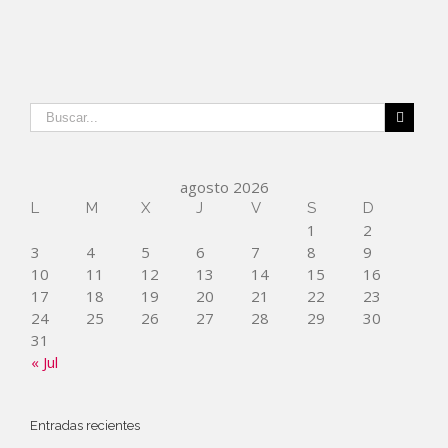
agosto 2026
L
M
X
J
V
S
D
1
2
3
4
5
6
7
8
9
10
11
12
13
14
15
16
17
18
19
20
21
22
23
24
25
26
27
28
29
30
31
« Jul
Entradas recientes