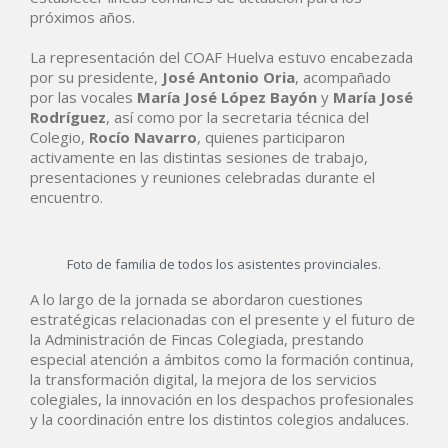
próximos años.
La representación del COAF Huelva estuvo encabezada
por su presidente,
José Antonio Oria
, acompañado
por las vocales
María José López Bayón
y
María José
Rodríguez
, así como por la secretaria técnica del
Colegio,
Rocío Navarro
, quienes participaron
activamente en las distintas sesiones de trabajo,
presentaciones y reuniones celebradas durante el
encuentro.
Foto de familia de todos los asistentes provinciales.
A lo largo de la jornada se abordaron cuestiones
estratégicas relacionadas con el presente y el futuro de
la Administración de Fincas Colegiada, prestando
especial atención a ámbitos como la formación continua,
la transformación digital, la mejora de los servicios
colegiales, la innovación en los despachos profesionales
y la coordinación entre los distintos colegios andaluces.