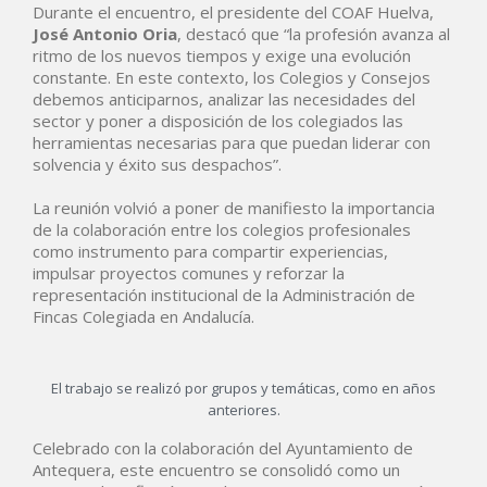
Durante el encuentro, el presidente del COAF Huelva,
José Antonio Oria
, destacó que “la profesión avanza al
ritmo de los nuevos tiempos y exige una evolución
constante. En este contexto, los Colegios y Consejos
debemos anticiparnos, analizar las necesidades del
sector y poner a disposición de los colegiados las
herramientas necesarias para que puedan liderar con
solvencia y éxito sus despachos”.
La reunión volvió a poner de manifiesto la importancia
de la colaboración entre los colegios profesionales
como instrumento para compartir experiencias,
impulsar proyectos comunes y reforzar la
representación institucional de la Administración de
Fincas Colegiada en Andalucía.
El trabajo se realizó por grupos y temáticas, como en años
anteriores.
Celebrado con la colaboración del Ayuntamiento de
Antequera, este encuentro se consolidó como un