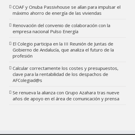
COAF y Onuba Passivhouse se alían para impulsar el
máximo ahorro de energía de las viviendas
Renovación del convenio de colaboración con la
empresa nacional Pulso Energía
El Colegio participa en la III Reunión de Juntas de
Gobierno de Andalucía, que analiza el futuro de la
profesión
Calcular correctamente los costes y presupuestos,
clave para la rentabilidad de los despachos de
AFColegiad@s
Se renueva la alianza con Grupo Azahara tras nueve
años de apoyo en el área de comunicación y prensa