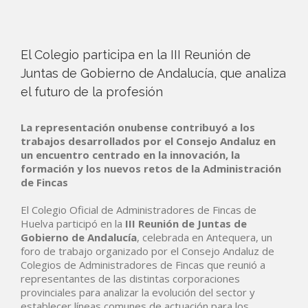
El Colegio participa en la III Reunión de
Juntas de Gobierno de Andalucía, que analiza
el futuro de la profesión
La representación onubense contribuyó a los
trabajos desarrollados por el Consejo Andaluz en
un encuentro centrado en la innovación, la
formación y los nuevos retos de la Administración
de Fincas
El Colegio Oficial de Administradores de Fincas de
Huelva participó en la
III Reunión de Juntas de
Gobierno de Andalucía
, celebrada en Antequera, un
foro de trabajo organizado por el Consejo Andaluz de
Colegios de Administradores de Fincas que reunió a
representantes de las distintas corporaciones
provinciales para analizar la evolución del sector y
establecer líneas comunes de actuación para los