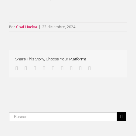
Por
Coaf Huelva
|
23 diciembre, 2024
Share This Story, Choose Your Platform!