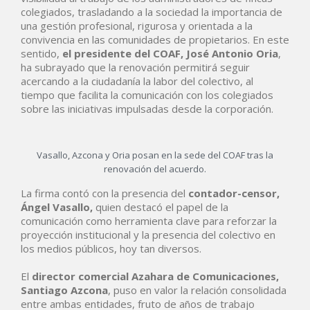
colegiados, trasladando a la sociedad la importancia de
una gestión profesional, rigurosa y orientada a la
convivencia en las comunidades de propietarios. En este
sentido,
el presidente del COAF, José Antonio Oria
,
ha subrayado que la renovación permitirá seguir
acercando a la ciudadanía la labor del colectivo, al
tiempo que facilita la comunicación con los colegiados
sobre las iniciativas impulsadas desde la corporación.
Vasallo, Azcona y Oria posan en la sede del COAF tras la
renovación del acuerdo.
La firma contó con la presencia del
contador-censor,
Ángel Vasallo,
quien destacó el papel de la
comunicación como herramienta clave para reforzar la
proyección institucional y la presencia del colectivo en
los medios públicos, hoy tan diversos.
El
director comercial Azahara de Comunicaciones,
Santiago Azcona
, puso en valor la relación consolidada
entre ambas entidades, fruto de años de trabajo