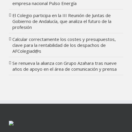
empresa nacional Pulso Energía
El Colegio participa en la III Reunión de Juntas de
Gobierno de Andalucía, que analiza el futuro de la
profesión
Calcular correctamente los costes y presupuestos,
clave para la rentabilidad de los despachos de
AFColegiad@s
Se renueva la alianza con Grupo Azahara tras nueve
años de apoyo en el área de comunicación y prensa