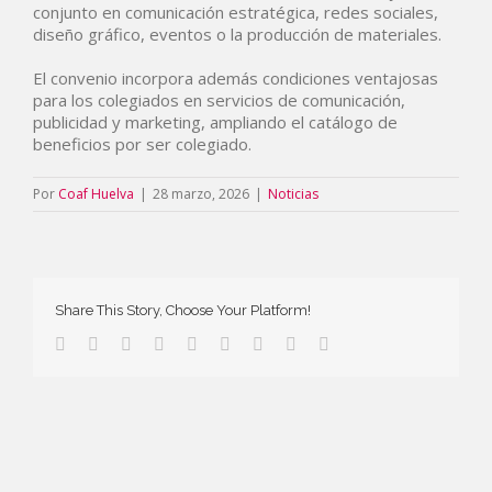
conjunto en comunicación estratégica, redes sociales,
diseño gráfico, eventos o la producción de materiales.
El convenio incorpora además condiciones ventajosas
para los colegiados en servicios de comunicación,
publicidad y marketing, ampliando el catálogo de
beneficios por ser colegiado.
Por
Coaf Huelva
|
28 marzo, 2026
|
Noticias
Share This Story, Choose Your Platform!