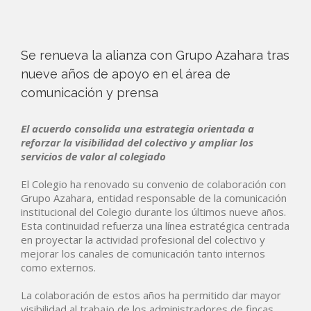
Se renueva la alianza con Grupo Azahara tras
nueve años de apoyo en el área de
comunicación y prensa
El acuerdo consolida una estrategia orientada a
reforzar la visibilidad del colectivo y ampliar los
servicios de valor al colegiado
El Colegio ha renovado su convenio de colaboración con
Grupo Azahara, entidad responsable de la comunicación
institucional del Colegio durante los últimos nueve años.
Esta continuidad refuerza una línea estratégica centrada
en proyectar la actividad profesional del colectivo y
mejorar los canales de comunicación tanto internos
como externos.
La colaboración de estos años ha permitido dar mayor
visibilidad al trabajo de los administradores de fincas