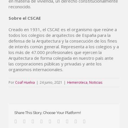
en materia de vivienda, un derecho constitucionalmente
reconocido.
Sobre el CSCAE
Creado en 1931, el CSCAE es el organismo que reúne a
todos los colegios de arquitectos de España para la
defensa de la Arquitectura y la consecución de los fines
de interés común general. Representa a los colegios y a
los más de 47.000 profesionales que ejercen la
Arquitectura de forma colegiada en nuestro país ante
las corporaciones públicas y privadas y ante los
organismos internacionales.
Por
Coaf Huelva
|
24 junio, 2021
|
Hemeroteca
,
Noticias
Share This Story, Choose Your Platform!