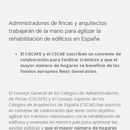
Administradores de fincas y arquitectos
trabajarán de la mano para agilizar la
rehabilitación de edificios en España
El CGCAFE y el CSCAE suscriben un convenio de
colaboración para facilitar trámites y que el
mayor número de hogares se beneficie de los
fondos europeos Next Generation.
El Consejo General de los Colegios de Administradores
de Fincas (CGCAFE) y el Consejo Superior de los
Colegios de Arquitectos de España (CSCAE) han suscrito
un convenio de colaboración que tiene como objetivo
agilizar los trámites relacionados con la rehabilitación de
edificios y viviendas en nuestro país para optimizar las
ayudas públicas y
que el mayor número de hogares