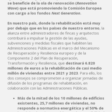
se beneficie de la ola de renovación (
Renovation
Wave
) que está promoviendo la Comisión Europea
con cargo a los fondos
Next Generation
.
En nuestro país, donde la rehabilitación está muy
por debajo que en los países de nuestro entorno
, la
alianza entre administradores de fincas y arquitectos
contribuirá a impulsar la gestión de las ayudas,
subvenciones y medidas fiscales que habiliten las
Administraciones Públicas en el marco del Mecanismo
de Recuperación y Resiliencia europeo y de la
Componente 2 del Plan de Recuperación,
Transformación y Resiliencia, que
destinará 6.820
millones de euros a la rehabilitación de casi medio
millón de viviendas entre 2021 y 2023
. Para ello, los
dos consejos se comprometen a organizar jornadas de
difusión de los programas de rehabilitación, en
colaboración con las Administraciones Públicas.
Más de la mitad de los 10 millones de edificios
existentes,
25,7 millones de viviendas, no
responde a normativa energética y el 50% de