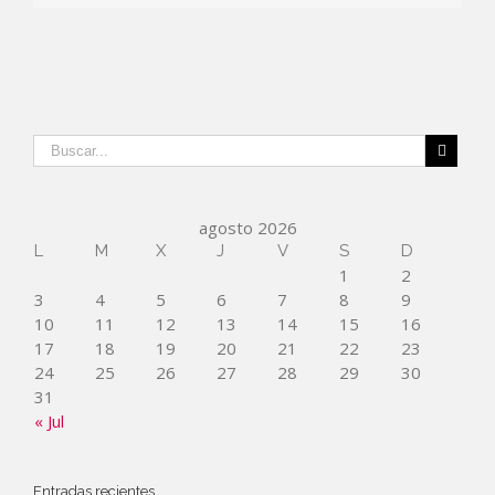
agosto 2026
L
M
X
J
V
S
D
1
2
3
4
5
6
7
8
9
10
11
12
13
14
15
16
17
18
19
20
21
22
23
24
25
26
27
28
29
30
31
« Jul
Entradas recientes