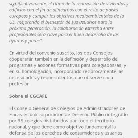
significativamente, el ritmo de la renovación de viviendas y
edificios con el fin de alinearnos con el resto de países
europeos y cumplir los objetivos medioambientales de la
UE, mejorando el bienestar de sus usuarios para la
próxima generación, la colaboración estrecha entre
profesionales será clave para el buen desarrollo de las
ayudas y poder
”.
En virtud del convenio suscrito, los dos Consejos
cooperarán también en la definición y desarrollo de
programas y acciones formativas para colegiados/as, y
en su homologación, incorporando recíprocamente las
necesidades y requerimientos que observe cada
profesión.
Sobre el CGCAFE
El Consejo General de Colegios de Administradores de
Fincas es una corporación de Derecho Público integrado
por 38 colegios distribuidos por todo el territorio
nacional, y que tiene como objetivo fundamental la
defensa de los derechos de consumidores y usuarios