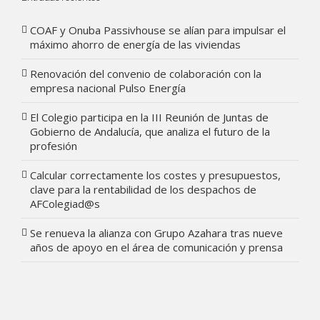
COAF y Onuba Passivhouse se alían para impulsar el
máximo ahorro de energía de las viviendas
Renovación del convenio de colaboración con la
empresa nacional Pulso Energía
El Colegio participa en la III Reunión de Juntas de
Gobierno de Andalucía, que analiza el futuro de la
profesión
Calcular correctamente los costes y presupuestos,
clave para la rentabilidad de los despachos de
AFColegiad@s
Se renueva la alianza con Grupo Azahara tras nueve
años de apoyo en el área de comunicación y prensa