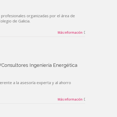
 profesionales organizadas por el área de
legio de Galicia.
Más información
WConsultores Ingeniería Energética
erente a la asesoría experta y al ahorro
Más información