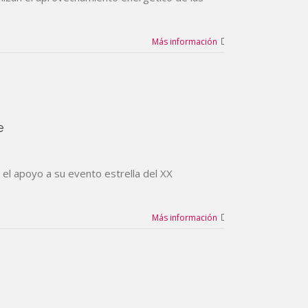
Más información
e
 el apoyo a su evento estrella del XX
Más información