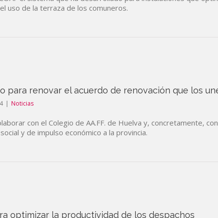
 el uso de la terraza de los comuneros.
gio para renovar el acuerdo de renovación que los un
4
|
Noticias
laborar con el Colegio de AA.FF. de Huelva y, concretamente, con
social y de impulso económico a la provincia.
ra optimizar la productividad de los despachos