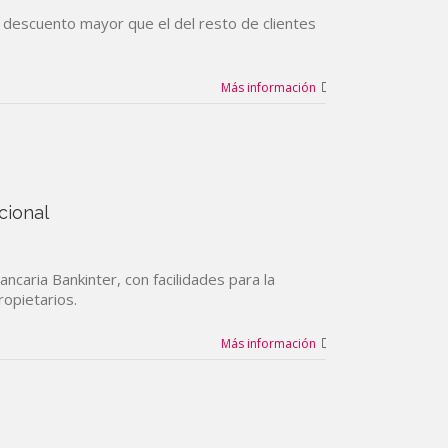
 descuento mayor que el del resto de clientes
Más información
cional
ncaria Bankinter, con facilidades para la
ropietarios.
Más información