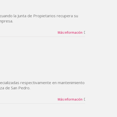
cuando la Junta de Propietarios recupera su
empresa.
Más información
ecializadas respectivamente en mantenimiento
aza de San Pedro.
Más información