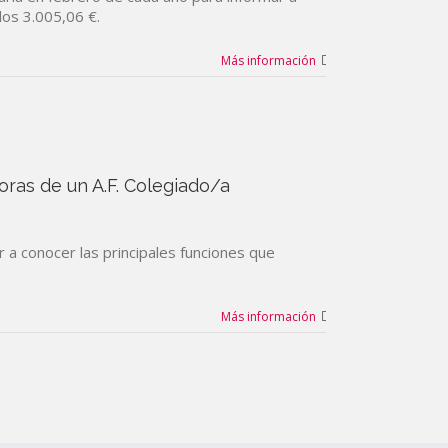
los 3.005,06 €.
Más información
doras de un A.F. Colegiado/a
 a conocer las principales funciones que
Más información