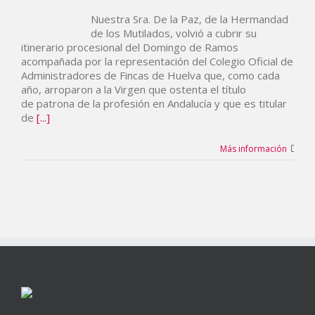
Nuestra Sra. De la Paz, de la Hermandad
de los Mutilados, volvió a cubrir su
itinerario procesional del Domingo de Ramos
acompañada por la representación del Colegio Oficial de
Administradores de Fincas de Huelva que, como cada
año, arroparon a la Virgen que ostenta el título
de patrona de la profesión en Andalucía y que es titular
de
[...]
Más información