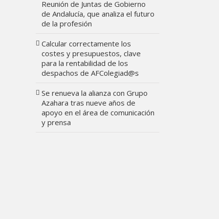
Reunión de Juntas de Gobierno
de Andalucía, que analiza el futuro
de la profesión
Calcular correctamente los
costes y presupuestos, clave
para la rentabilidad de los
despachos de AFColegiad@s
Se renueva la alianza con Grupo
Azahara tras nueve años de
apoyo en el área de comunicación
y prensa