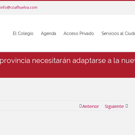
info@coafhuelva.com
El Colegio
Agenda
Acceso Privado
Servicios al Ciu
provincia necesitarán adaptarse a la nu
Anterior
Siguiente