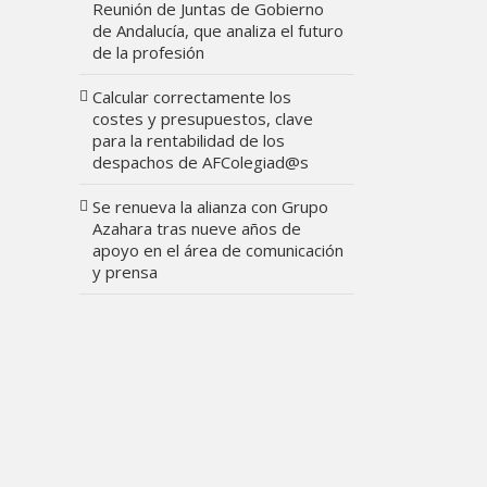
Reunión de Juntas de Gobierno
de Andalucía, que analiza el futuro
de la profesión
Calcular correctamente los
costes y presupuestos, clave
para la rentabilidad de los
despachos de AFColegiad@s
Se renueva la alianza con Grupo
Azahara tras nueve años de
apoyo en el área de comunicación
y prensa