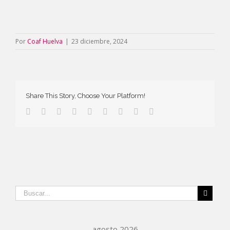
Por
Coaf Huelva
|
23 diciembre, 2024
Share This Story, Choose Your Platform!
agosto 2026