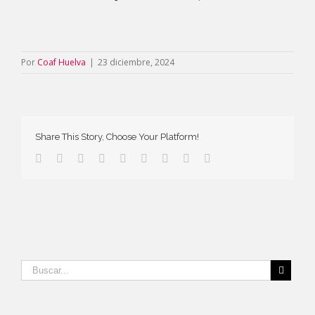
Por
Coaf Huelva
|
23 diciembre, 2024
Share This Story, Choose Your Platform!