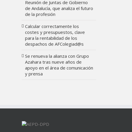
Reunión de Juntas de Gobierno
de Andalucía, que analiza el futuro
de la profesión
Calcular correctamente los
costes y presupuestos, clave
para la rentabilidad de los
despachos de AFColegiad@s
Se renueva la alianza con Grupo
Azahara tras nueve años de
apoyo en el área de comunicación
y prensa