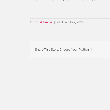
Por
Coaf Huelva
|
23 diciembre, 2024
Share This Story, Choose Your Platform!