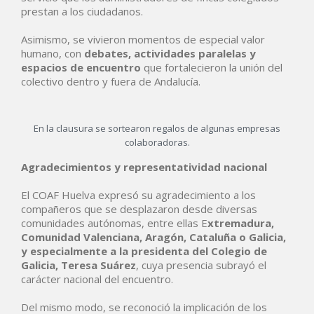
prestan a los ciudadanos.
Asimismo, se vivieron momentos de especial valor
humano, con
debates, actividades paralelas y
espacios de encuentro
que fortalecieron la unión del
colectivo dentro y fuera de Andalucía.
En la clausura se sortearon regalos de algunas empresas
colaboradoras.
Agradecimientos y representatividad nacional
El COAF Huelva expresó su agradecimiento a los
compañeros que se desplazaron desde diversas
comunidades autónomas, entre ellas E
xtremadura,
Comunidad Valenciana, Aragón, Cataluña o Galicia,
y especialmente a la presidenta del Colegio de
Galicia, Teresa Suárez
, cuya presencia subrayó el
carácter nacional del encuentro.
Del mismo modo, se reconoció la implicación de los