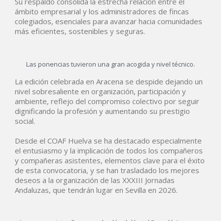
Su respaldo consolida la estrecha relación entre el
ámbito empresarial y los administradores de fincas
colegiados, esenciales para avanzar hacia comunidades
más eficientes, sostenibles y seguras.
Las ponencias tuvieron una gran acogida y nivel técnico.
La edición celebrada en Aracena se despide dejando un
nivel sobresaliente en organización, participación y
ambiente, reflejo del compromiso colectivo por seguir
dignificando la profesión y aumentando su prestigio
social.
Desde el COAF Huelva se ha destacado especialmente
el entusiasmo y la implicación de todos los compañeros
y compañeras asistentes, elementos clave para el éxito
de esta convocatoria, y se han trasladado los mejores
deseos a la organización de las XXXIII Jornadas
Andaluzas, que tendrán lugar en Sevilla en 2026.