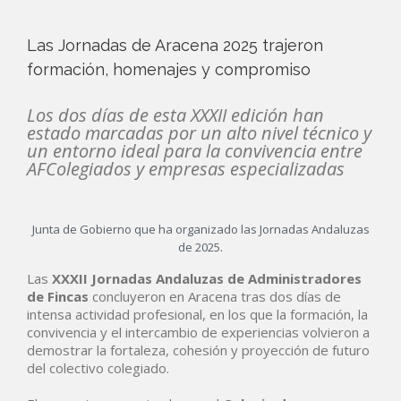
Las Jornadas de Aracena 2025 trajeron
formación, homenajes y compromiso
Los dos días de esta XXXII edición han
estado marcadas por un alto nivel técnico y
un entorno ideal para la convivencia entre
AFColegiados y empresas especializadas
Junta de Gobierno que ha organizado las Jornadas Andaluzas
de 2025.
Las
XXXII Jornadas Andaluzas de Administradores
de Fincas
concluyeron en Aracena tras dos días de
intensa actividad profesional, en los que la formación, la
convivencia y el intercambio de experiencias volvieron a
demostrar la fortaleza, cohesión y proyección de futuro
del colectivo colegiado.