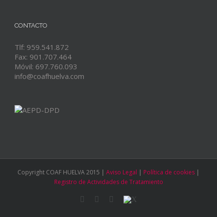
CONTACTO
Tlf: 959.541.872
Fax: 901.707.464
Móvil: 697.760.093
info@coafhuelva.com
Copyright COAF HUELVA 2015 |
Aviso Legal
|
Política de cookies
|
Registro de Actividades de Tratamiento