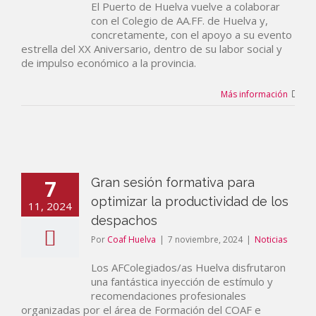
El Puerto de Huelva vuelve a colaborar
con el Colegio de AA.FF. de Huelva y,
concretamente, con el apoyo a su evento
estrella del XX Aniversario, dentro de su labor social y
de impulso económico a la provincia.
Más información
7
Gran sesión formativa para
optimizar la productividad de los
11, 2024
despachos
Por
Coaf Huelva
|
7 noviembre, 2024
|
Noticias
Los AFColegiados/as Huelva disfrutaron
una fantástica inyección de estímulo y
recomendaciones profesionales
organizadas por el área de Formación del COAF e