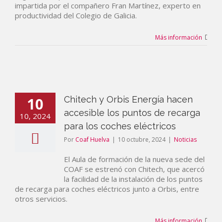
impartida por el compañero Fran Martínez, experto en
productividad del Colegio de Galicia.
Más información
10
Chitech y Orbis Energía hacen
accesible los puntos de recarga
10, 2024
para los coches eléctricos
Por
Coaf Huelva
|
10 octubre, 2024
|
Noticias
El Aula de formación de la nueva sede del
COAF se estrenó con Chitech, que acercó
la facilidad de la instalación de los puntos
de recarga para coches eléctricos junto a Orbis, entre
otros servicios.
Más información