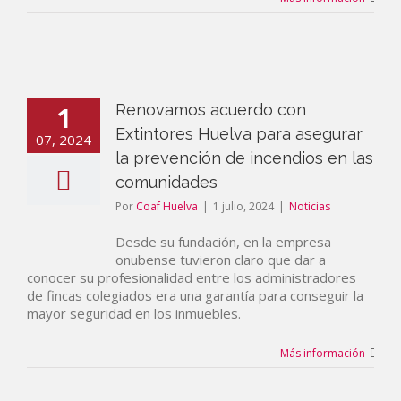
1
Renovamos acuerdo con
Extintores Huelva para asegurar
07, 2024
la prevención de incendios en las
comunidades
Por
Coaf Huelva
|
1 julio, 2024
|
Noticias
Desde su fundación, en la empresa
onubense tuvieron claro que dar a
conocer su profesionalidad entre los administradores
de fincas colegiados era una garantía para conseguir la
mayor seguridad en los inmuebles.
Más información