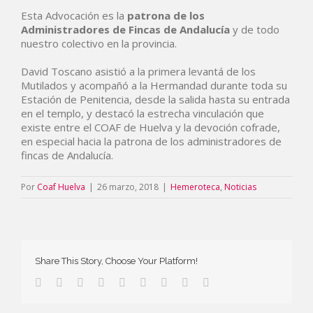
Esta Advocación es la
patrona de los
Administradores de Fincas de Andalucía
y de todo
nuestro colectivo en la provincia.
David Toscano asistió a la primera levantá de los
Mutilados y acompañó a la Hermandad durante toda su
Estación de Penitencia, desde la salida hasta su entrada
en el templo, y destacó la estrecha vinculación que
existe entre el COAF de Huelva y la devoción cofrade,
en especial hacia la patrona de los administradores de
fincas de Andalucía.
Por
Coaf Huelva
|
26 marzo, 2018
|
Hemeroteca
,
Noticias
Share This Story, Choose Your Platform!