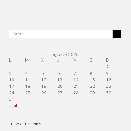
agosto 2026
L
M
X
J
V
S
D
1
2
3
4
5
6
7
8
9
10
11
12
13
14
15
16
17
18
19
20
21
22
23
24
25
26
27
28
29
30
31
« Jul
Entradas recientes