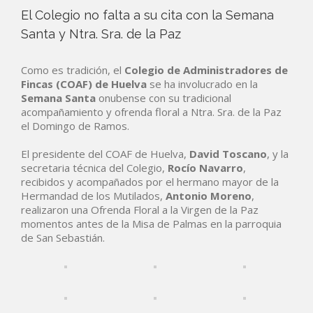
El Colegio no falta a su cita con la Semana
Santa y Ntra. Sra. de la Paz
Como es tradición, el
Colegio de Administradores de
Fincas (COAF) de Huelva
se ha involucrado en la
Semana Santa
onubense con su tradicional
acompañamiento y ofrenda floral a Ntra. Sra. de la Paz
el Domingo de Ramos.
El presidente del COAF de Huelva,
David Toscano
, y la
secretaria técnica del Colegio,
Rocío Navarro
,
recibidos y acompañados por el hermano mayor de la
Hermandad de los Mutilados,
Antonio Moreno
,
realizaron una Ofrenda Floral a la Virgen de la Paz
momentos antes de la Misa de Palmas en la parroquia
de San Sebastián.