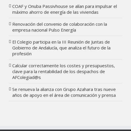
COAF y Onuba Passivhouse se alían para impulsar el
máximo ahorro de energía de las viviendas
Renovación del convenio de colaboración con la
empresa nacional Pulso Energía
El Colegio participa en la III Reunión de Juntas de
Gobierno de Andalucía, que analiza el futuro de la
profesión
Calcular correctamente los costes y presupuestos,
clave para la rentabilidad de los despachos de
AFColegiad@s
Se renueva la alianza con Grupo Azahara tras nueve
años de apoyo en el área de comunicación y prensa