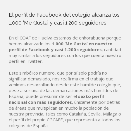
El perfil de Facebook del colegio alcanza los
1.000 ‘Me Gusta’ y casi 1.200 seguidores
En el COAF de Huelva estamos de enhorabuena porque
hemos alcanzado los
1.000 ‘Me Gusta’ en nuestro
perfil de Facebook y casi 1.200 seguidores
, cantidad
muy similar a los seguidores con los que cuenta nuestro
perfil en Twitter.
Este simbólico número, que por sí solo podría no
significar demasiado, nos reafirma en el trabajo que
venimos desarrollando desde este humilde colegio que,
pese a ser una de las demarcaciones más humildes de
España, puede presumir de ser el
sexto perfil
nacional con más seguidores
, únicamente por detrás
de áreas que multiplican en mucho la población de
nuestra provincia, tales como Cataluña, Sevilla, Málaga o
el perfil del propio CGCAFE, que representa a todos los
colegios de España.