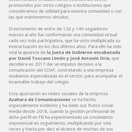
promovidos por otros colegios o instituciones que
consideramos de utilidad para nuestra comunidad o con
las que mantenemos vínculos.
El incremento de entre de 120 y 140 seguidores
nuevos al año fue conformando una comunidad virtual
cada vez más participativa, que ha visto multiplicada su
interactuación en los dos últimos años. Para ello ha sido
vital la apuesta de
la Junta de Gobierno encabezada
por David Toscano Limón y José Antonio Oria
, que
decidiera en 2017 dar un impulso decisivo a la
comunicación del COAF, contratando a una empresa
onubense especializada en el sector, para acompañar el
incansable trabajo del colegio.
Esta aportación en redes sociales de la empresa
Azahara de Comunicaciones
se ha hecho
especialmente evidente y ha dado sus frutos social
media desde 2018, cuando la gestión profesional de
dicho perfil en FB ha experimentado un crecimiento
exponencial en seguimiento, multiplicando por seis
veces y hasta por diez el alcance de muchas de sus