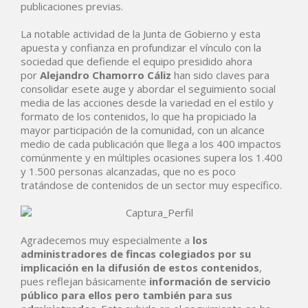
publicaciones previas.
La notable actividad de la Junta de Gobierno y esta
apuesta y confianza en profundizar el vínculo con la
sociedad que defiende el equipo presidido ahora
por
Alejandro Chamorro Cáliz
han sido claves para
consolidar esete auge y abordar el seguimiento social
media de las acciones desde la variedad en el estilo y
formato de los contenidos, lo que ha propiciado la
mayor participación de la comunidad, con un alcance
medio de cada publicación que llega a los 400 impactos
comúnmente y en múltiples ocasiones supera los 1.400
y 1.500 personas alcanzadas, que no es poco
tratándose de contenidos de un sector muy específico.
Agradecemos muy especialmente a
los
administradores de fincas colegiados por su
implicación
en la difusión de estos contenidos
,
pues reflejan básicamente
información de servicio
público
para ellos pero también para sus