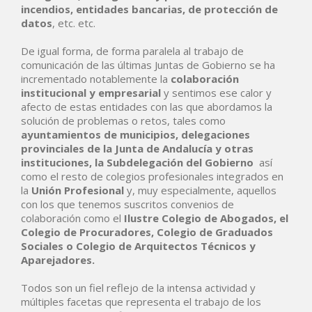
incendios, entidades bancarias, de protección de
datos
, etc. etc.
De igual forma, de forma paralela al trabajo de
comunicación de las últimas Juntas de Gobierno se ha
incrementado notablemente la
colaboración
institucional y empresarial
y sentimos ese calor y
afecto de estas entidades con las que abordamos la
solución de problemas o retos, tales como
ayuntamientos de municipios, delegaciones
provinciales de la Junta de Andalucía y otras
instituciones, la Subdelegación del Gobierno
así
como el resto de colegios profesionales integrados en
la
Unión Profesional
y, muy especialmente, aquellos
con los que tenemos suscritos convenios de
colaboración como el
Ilustre Colegio de Abogados, el
Colegio de Procuradores, Colegio de Graduados
Sociales o Colegio de Arquitectos Técnicos y
Aparejadores.
Todos son un fiel reflejo de la intensa actividad y
múltiples facetas que representa el trabajo de los