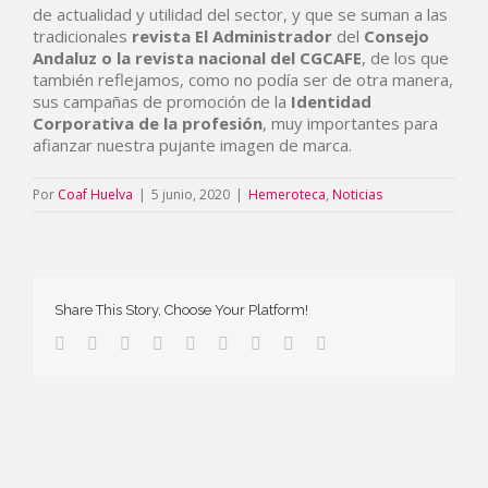
de actualidad y utilidad del sector, y que se suman a las
tradicionales
revista El Administrador
del
Consejo
Andaluz o la revista nacional del CGCAFE
, de los que
también reflejamos, como no podía ser de otra manera,
sus campañas de promoción de la
Identidad
Corporativa de la profesión
, muy importantes para
afianzar nuestra pujante imagen de marca.
Por
Coaf Huelva
|
5 junio, 2020
|
Hemeroteca
,
Noticias
Share This Story, Choose Your Platform!