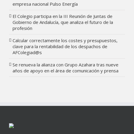
empresa nacional Pulso Energía
El Colegio participa en la III Reunión de Juntas de
Gobierno de Andalucía, que analiza el futuro de la
profesión
Calcular correctamente los costes y presupuestos,
clave para la rentabilidad de los despachos de
AFColegiad@s
Se renueva la alianza con Grupo Azahara tras nueve
años de apoyo en el área de comunicación y prensa