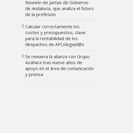
Reunión de Juntas de Gobierno
de Andalucía, que analiza el futuro
de la profesión
Calcular correctamente los
costes y presupuestos, clave
para la rentabilidad de los
despachos de AFColegiad@s
Se renueva la alianza con Grupo
Azahara tras nueve años de
apoyo en el área de comunicación
y prensa