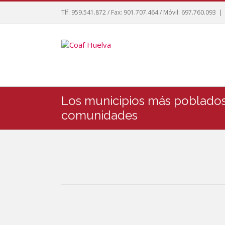
Tlf: 959.541.872 / Fax: 901.707.464 / Móvil: 697.760.093
|
Los municipios más poblados 
comunidades