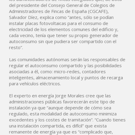
del presidente del Consejo General de Colegios de
Administradores de Fincas de España (CGCAFE),
Salvador Díez, explica como “antes, sólo se podían
instalar placas fotovoltaicas para el consumo de
electricidad de los elementos comunes del edificio y,
cada vecino, tenía que tener su propio generador de
autoconsumo sin que pudiera ser compartido con el
resto”.
Las comunidades autónomas serán las responsables de
regular el autoconsumo compartido y las posibilidades
asociadas a él, como: micro-redes, contadores
inteligentes, almacenamiento local y puntos de recarga
para vehículos eléctricos.
El experto en energía Jorge Morales cree que las
administraciones públicas favorecerán este tipo de
instalación ya que “aunque depende de cómo sea
regulado, esta modalidad de autoconsumo minimiza
excedentes y los costes de tramitación”. “Cuando tienes
una instalación compartida, es difícil” que exista
remanente de energía ya que es “complicado que,