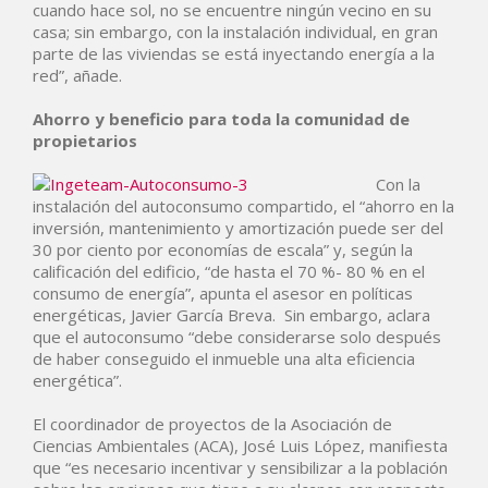
cuando hace sol, no se encuentre ningún vecino en su
casa; sin embargo, con la instalación individual, en gran
parte de las viviendas se está inyectando energía a la
red”, añade.
Ahorro y beneficio para toda la comunidad de
propietarios
Con la
instalación del autoconsumo compartido, el “ahorro en la
inversión, mantenimiento y amortización puede ser del
30 por ciento por economías de escala” y, según la
calificación del edificio, “de hasta el 70 %- 80 % en el
consumo de energía”, apunta el asesor en políticas
energéticas, Javier García Breva. Sin embargo, aclara
que el autoconsumo “debe considerarse solo después
de haber conseguido el inmueble una alta eficiencia
energética”.
El coordinador de proyectos de la Asociación de
Ciencias Ambientales (ACA), José Luis López, manifiesta
que “es necesario incentivar y sensibilizar a la población