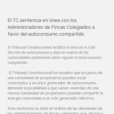
El TC sentencia en línea con los
Administradores de Fincas Colegiados a
favor del autoconsumo compartido
El Tribunal Constitucional rectifica el artículo 4.3 del
Decreto de autoconsumo y deja en manos de las
comunidades autónomas cómo regular el autoconsumo
compartido
El Tribunal Constitucional ha resuelto que los pisos de
una comunidad de propietarios pueden estar
conectados a un único generador de autoconsumo,
abriendo la posibilidad a que varias viviendas de una
misma comunidad de propietarios puedan compartir la
energía conectadas a un solo generador eléctrico.
Esta sentencia se sitúa en la línea de las demandas de
los administradores de fincas colegiados que, de boca