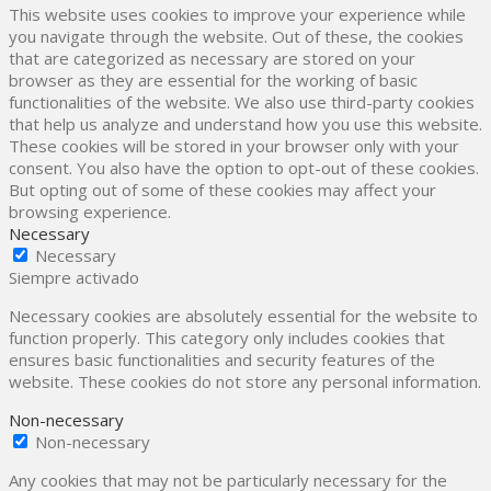
This website uses cookies to improve your experience while
you navigate through the website. Out of these, the cookies
that are categorized as necessary are stored on your
browser as they are essential for the working of basic
functionalities of the website. We also use third-party cookies
that help us analyze and understand how you use this website.
These cookies will be stored in your browser only with your
consent. You also have the option to opt-out of these cookies.
But opting out of some of these cookies may affect your
browsing experience.
Necessary
Necessary
Siempre activado
Necessary cookies are absolutely essential for the website to
function properly. This category only includes cookies that
ensures basic functionalities and security features of the
website. These cookies do not store any personal information.
Non-necessary
Non-necessary
Any cookies that may not be particularly necessary for the