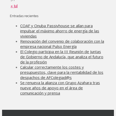
« Jul
Entradas recientes
COAF y Onuba Passivhouse se alían para
impulsar el máximo ahorro de energía de las
viviendas
Renovación del convenio de colaboración con la
empresa nacional Pulso Energía
El Colegio participa en la III Reunión de Juntas
de Gobierno de Andalucía, que analiza el futuro
de la profesión
Calcular correctamente los costes y
presupuestos, clave para la rentabilidad de los
despachos de AFColegiad@s
Se renueva la alianza con Grupo Azahara tras
nueve años de apoyo en el área de
comunicación y prensa