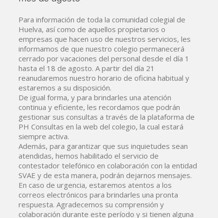
Para información de toda la comunidad colegial de
Huelva, así como de aquellos propietarios o
empresas que hacen uso de nuestros servicios, les
informamos de que nuestro colegio permanecerá
cerrado por vacaciones del personal desde el día 1
hasta el 18 de agosto. A partir del día 21
reanudaremos nuestro horario de oficina habitual y
estaremos a su disposición.
De igual forma, y para brindarles una atención
continua y eficiente, les recordamos que podrán
gestionar sus consultas a través de la plataforma de
PH Consultas en la web del colegio, la cual estará
siempre activa.
Además, para garantizar que sus inquietudes sean
atendidas, hemos habilitado el servicio de
contestador telefónico en colaboración con la entidad
SVAE y de esta manera, podrán dejarnos mensajes.
En caso de urgencia, estaremos atentos a los
correos electrónicos para brindarles una pronta
respuesta. Agradecemos su comprensión y
colaboración durante este período y si tienen alguna