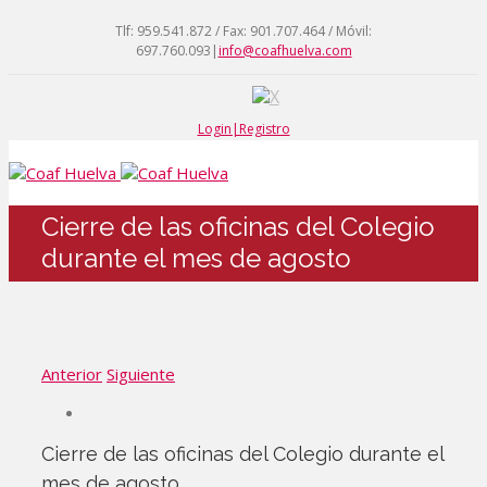
Tlf: 959.541.872 / Fax: 901.707.464 / Móvil:
697.760.093
|
info@coafhuelva.com
Login|Registro
Cierre de las oficinas del Colegio
durante el mes de agosto
Anterior
Siguiente
Cierre de las oficinas del Colegio durante el
mes de agosto