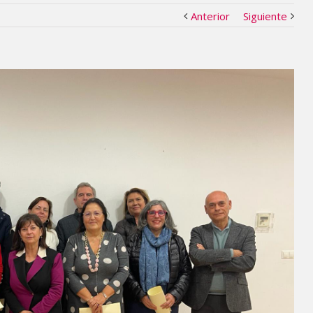
Anterior
Siguiente