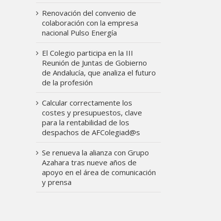
Renovación del convenio de
colaboración con la empresa
nacional Pulso Energía
El Colegio participa en la III
Reunión de Juntas de Gobierno
de Andalucía, que analiza el futuro
de la profesión
Calcular correctamente los
costes y presupuestos, clave
para la rentabilidad de los
despachos de AFColegiad@s
Se renueva la alianza con Grupo
Azahara tras nueve años de
apoyo en el área de comunicación
y prensa