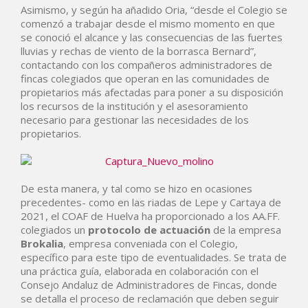
Asimismo, y según ha añadido Oria, “desde el Colegio se
comenzó a trabajar desde el mismo momento en que
se conoció el alcance y las consecuencias de las fuertes
lluvias y rechas de viento de la borrasca Bernard”,
contactando con los compañeros administradores de
fincas colegiados que operan en las comunidades de
propietarios más afectadas para poner a su disposición
los recursos de la institución y el asesoramiento
necesario para gestionar las necesidades de los
propietarios.
De esta manera, y tal como se hizo en ocasiones
precedentes- como en las riadas de Lepe y Cartaya de
2021, el COAF de Huelva ha proporcionado a los AA.FF.
colegiados un
protocolo de actuación
de la empresa
Brokalia
, empresa conveniada con el Colegio,
específico para este tipo de eventualidades. Se trata de
una práctica guía, elaborada en colaboración con el
Consejo Andaluz de Administradores de Fincas, donde
se detalla el proceso de reclamación que deben seguir