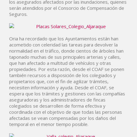
los asegurados afectados por las inundaciones, quienes
serán atendidos por el Consorcio de Compensación de
Seguros.
Oria ha recordado que los Ayuntamientos están han
acometido con celeridad las tareas para devolver la
normalidad en el tráfico, donde cientos de árboles han
taponado muchas de sus principales arterias y calles,
que han afectado a multitud de vehículos y otras
propiedades. Por esta razón, desde el COAF se ponen
también recursos a disposición de los colegiados y
propietarios que, con el fin de agilizar trámites,
necesiten información y ayuda. Desde el COAF, se
espera que los trámites y gestiones con las compañías
aseguradoras y los administradores de fincas
colegiados se desarrollen de forma efectiva y
coordinada con el objetivo de que todas las personas
afectadas se vean compensadas por los daños del
temporal en el menor tiempo posible.