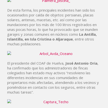
De esta forma, los principales incidentes han sido los
ocasionados por caída de objetos: persianas, placas
solares, antenas, macetas, etc. así como por las
inundaciones por los más de 100 litros registrados en
unas pocas horas, lo que ha provocado que se inunden
garajes y zonas comunes en núcleos como
La Antilla,
Islantilla, en Isla Cristina o Aljaraque
, entre otros
muchas poblaciones.
El presidente del COAF de Huelva,
José Antonio Oria
,
ha confirmado que los administradores de fincas
colegiados han estado muy activos “resolvieno las
diferentes incidencias en sus comunidades de
propietarios más afectadas, atendiendo a los vecinos y
poniéndose en contacto con los seguros, entre otras
muchas tareas”.