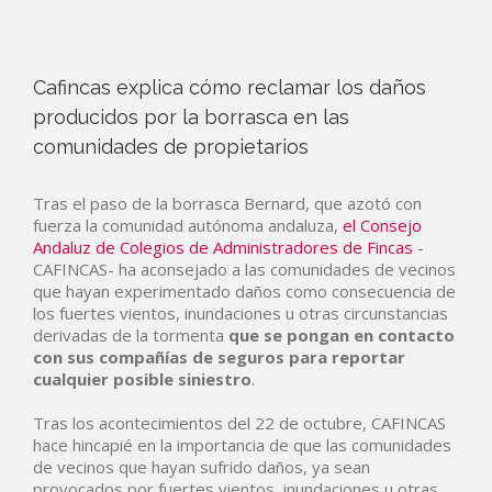
Cafincas explica cómo reclamar los daños
producidos por la borrasca en las
comunidades de propietarios
Tras el paso de la borrasca Bernard, que azotó con
fuerza la comunidad autónoma andaluza,
el Consejo
Andaluz de Colegios de
Administradores de Fincas
-
CAFINCAS- ha aconsejado a las comunidades de vecinos
que hayan experimentado daños como consecuencia de
los fuertes vientos, inundaciones u otras circunstancias
derivadas de la tormenta
que se pongan en contacto
con sus compañías de seguros para reportar
cualquier posible siniestro
.
Tras los acontecimientos del 22 de octubre, CAFINCAS
hace hincapié en la importancia de que las comunidades
de vecinos que hayan sufrido daños, ya sean
provocados por fuertes vientos, inundaciones u otras