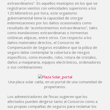
extraordinarios”. En aquellos municipios en los que se
registraron vientos con velocidades superiores a los
120 kilómetros por hora, este organismo
gubernamental tiene la capacidad de otorgar
indemnizaciones por los daños ocasionados como
resultado de “acontecimientos extraordinarios”, tales
como inundaciones extraordinarias o tormentas
ciclónicas atípicas, entre otros. Con respecto a los
daños materiales directos, el Consorcio de
Compensación de Seguros establece que la póliza de
seguro debe contemplar la cobertura de riesgos
específicos, como incendio, robo, rotura de cristales,
daños a maquinaria, equipos electrónicos, ordenadores
o sus combinaciones.
Una placa solar caída, en un portal de una comunidad de
propietarios.
Los administradores de fincas sugieren que los
afectados pueden dirigirse tanto al Consorcio como a
sus propias compañías de seguros para reclamar los