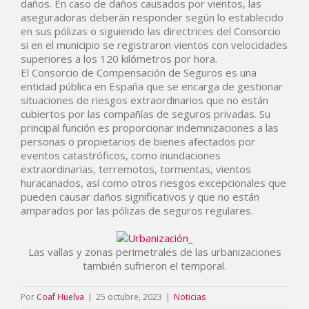
daños. En caso de daños causados por vientos, las
aseguradoras deberán responder según lo establecido
en sus pólizas o siguiendo las directrices del Consorcio
si en el municipio se registraron vientos con velocidades
superiores a los 120 kilómetros por hora.
El Consorcio de Compensación de Seguros es una
entidad pública en España que se encarga de gestionar
situaciones de riesgos extraordinarios que no están
cubiertos por las compañías de seguros privadas. Su
principal función es proporcionar indemnizaciones a las
personas o propietarios de bienes afectados por
eventos catastróficos, como inundaciones
extraordinarias, terremotos, tormentas, vientos
huracanados, así como otros riesgos excepcionales que
pueden causar daños significativos y que no están
amparados por las pólizas de seguros regulares.
Las vallas y zonas perimetrales de las urbanizaciones
también sufrieron el temporal.
Por
Coaf Huelva
|
25 octubre, 2023
|
Noticias