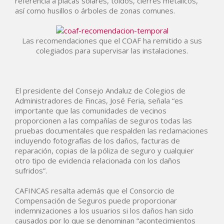
referencia a placas solares, toldos, cierres metálicos,
así como husillos o árboles de zonas comunes.
Las recomendaciones que el COAF ha remitido a sus
colegiados para supervisar las instalaciones.
El presidente del Consejo Andaluz de Colegios de
Administradores de Fincas, José Feria, señala “es
importante que las comunidades de vecinos
proporcionen a las compañías de seguros todas las
pruebas documentales que respalden las reclamaciones
incluyendo fotografías de los daños, facturas de
reparación, copias de la póliza de seguro y cualquier
otro tipo de evidencia relacionada con los daños
sufridos”.
CAFINCAS resalta además que el Consorcio de
Compensación de Seguros puede proporcionar
indemnizaciones a los usuarios si los daños han sido
causados por lo que se denominan “acontecimientos