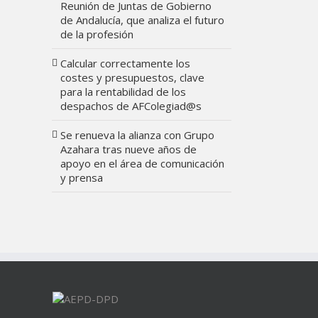
Reunión de Juntas de Gobierno
de Andalucía, que analiza el futuro
de la profesión
Calcular correctamente los
costes y presupuestos, clave
para la rentabilidad de los
despachos de AFColegiad@s
Se renueva la alianza con Grupo
Azahara tras nueve años de
apoyo en el área de comunicación
y prensa