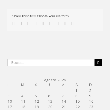
Share This Story, Choose Your Platform!
agosto 2026
L
M
X
J
V
S
D
1
2
3
4
5
6
7
8
9
10
11
12
13
14
15
16
17
18
19
20
21
22
23