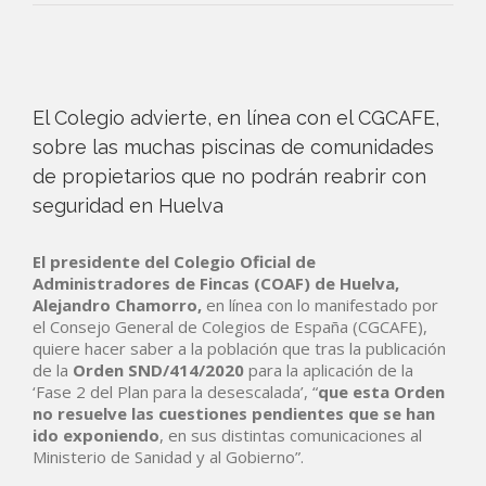
El Colegio advierte, en línea con el CGCAFE,
sobre las muchas piscinas de comunidades
de propietarios que no podrán reabrir con
seguridad en Huelva
El presidente del Colegio Oficial de
Administradores de Fincas (COAF) de Huelva,
Alejandro Chamorro,
en línea con lo manifestado por
el Consejo General de Colegios de España (CGCAFE),
quiere hacer saber a la población que tras la publicación
de la
Orden SND/414/2020
para la aplicación de la
‘Fase 2 del Plan para la desescalada’, “
que esta Orden
no resuelve
las cuestiones pendientes
que se han
ido exponiendo
, en sus distintas comunicaciones al
Ministerio de Sanidad y al Gobierno”.