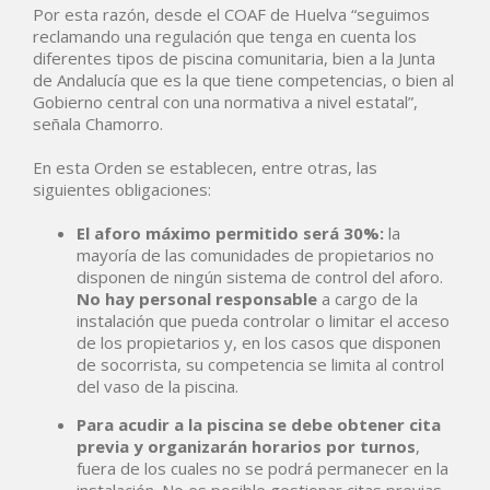
Por esta razón, desde el COAF de Huelva “seguimos
reclamando una regulación que tenga en cuenta los
diferentes tipos de piscina comunitaria, bien a la Junta
de Andalucía que es la que tiene competencias, o bien al
Gobierno central con una normativa a nivel estatal”,
señala Chamorro.
En esta Orden se establecen, entre otras, las
siguientes obligaciones:
El aforo máximo permitido será 30%:
la
mayoría de las comunidades de propietarios no
disponen de ningún sistema de control del aforo.
No hay personal responsable
a cargo de la
instalación que pueda controlar o limitar el acceso
de los propietarios y, en los casos que disponen
de socorrista, su competencia se limita al control
del vaso de la piscina.
Para acudir a la piscina se debe obtener cita
previa y organizarán horarios por turnos
,
fuera de los cuales no se podrá permanecer en la