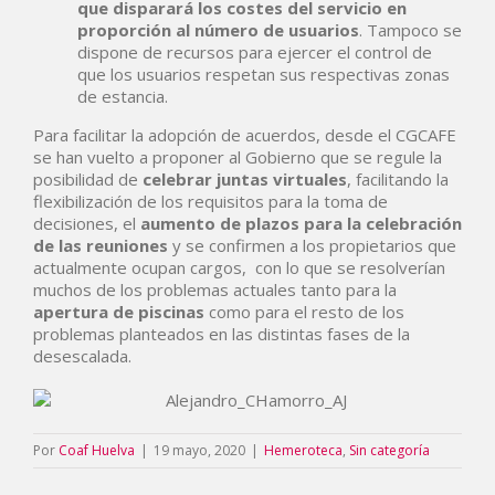
que disparará los costes del servicio en
proporción al número de usuarios
. Tampoco se
dispone de recursos para ejercer el control de
que los usuarios respetan sus respectivas zonas
de estancia.
Para facilitar la adopción de acuerdos, desde el CGCAFE
se han vuelto a proponer al Gobierno que se regule la
posibilidad de
celebrar juntas virtuales
, facilitando la
flexibilización de los requisitos para la toma de
decisiones, el
aumento de plazos para la celebración
de las reuniones
y se confirmen a los propietarios que
actualmente ocupan cargos, con lo que se resolverían
muchos de los problemas actuales tanto para la
apertura de piscinas
como para el resto de los
problemas planteados en las distintas fases de la
desescalada.
Por
Coaf Huelva
|
19 mayo, 2020
|
Hemeroteca
,
Sin categoría