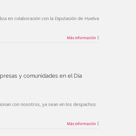
a en colaboración con la Diputación de Huelva
Más información
presas y comunidades en el Día
lacionan con nosotros, ya sean en los despachos
Más información