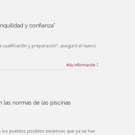
nquilidad y confianza”
 cualificación y preparación”, aseguró el nuevo
Más información
 las normas de las piscinas
 los pueblos posibles iniciativas que ya se han