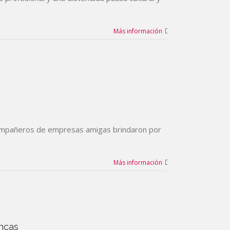
Más información
 compañeros de empresas amigas brindaron por
Más información
incas