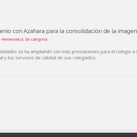
nio con Azahara para la consolidación de la imagen p
Hemeroteca
,
Sin categoría
tidades se ha ampliando con más prestaciones para el colegio a
al y los servicios de calidad de sus colegiados.