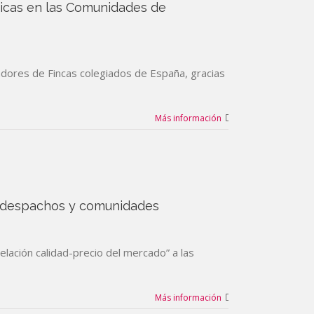
ticas en las Comunidades de
dores de Fincas colegiados de España, gracias
Más información
a despachos y comunidades
lación calidad-precio del mercado” a las
Más información