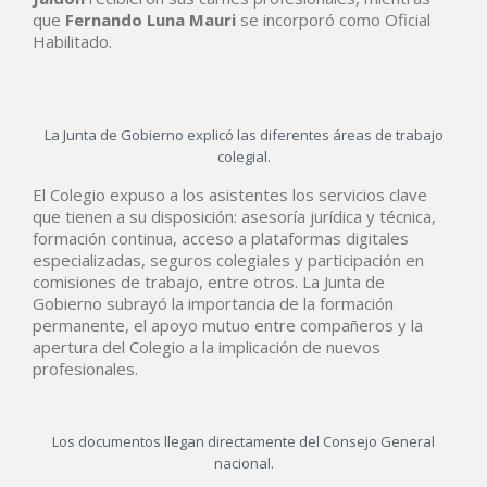
que
Fernando Luna Mauri
se incorporó como Oficial
Habilitado.
La Junta de Gobierno explicó las diferentes áreas de trabajo
colegial.
El Colegio expuso a los asistentes los servicios clave
que tienen a su disposición: asesoría jurídica y técnica,
formación continua, acceso a plataformas digitales
especializadas, seguros colegiales y participación en
comisiones de trabajo, entre otros. La Junta de
Gobierno subrayó la importancia de la formación
permanente, el apoyo mutuo entre compañeros y la
apertura del Colegio a la implicación de nuevos
profesionales.
Los documentos llegan directamente del Consejo General
nacional.