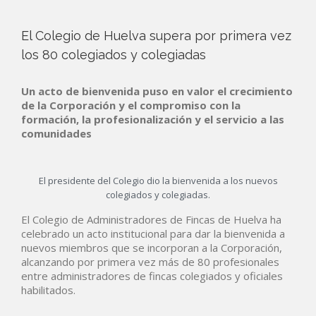
El Colegio de Huelva supera por primera vez
los 80 colegiados y colegiadas
Un acto de bienvenida puso en valor el crecimiento
de la Corporación y el compromiso con la
formación, la profesionalización y el servicio a las
comunidades
El presidente del Colegio dio la bienvenida a los nuevos
colegiados y colegiadas.
El Colegio de Administradores de Fincas de Huelva ha
celebrado un acto institucional para dar la bienvenida a
nuevos miembros que se incorporan a la Corporación,
alcanzando por primera vez más de 80 profesionales
entre administradores de fincas colegiados y oficiales
habilitados.