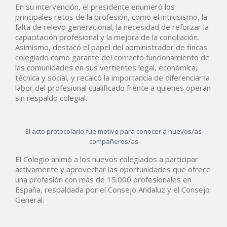
En su intervención, el presidente enumeró los
principales retos de la profesión, como el intrusismo, la
falta de relevo generacional, la necesidad de reforzar la
capacitación profesional y la mejora de la conciliación.
Asimismo, destacó el papel del administrador de fincas
colegiado como garante del correcto funcionamiento de
las comunidades en sus vertientes legal, económica,
técnica y social, y recalcó la importancia de diferenciar la
labor del profesional cualificado frente a quienes operan
sin respaldo colegial.
El acto protocolario fue motivo para conocer a nuevos/as
compañeros/as
El Colegio animó a los nuevos colegiados a participar
activamente y aprovechar las oportunidades que ofrece
una profesión con más de 15.000 profesionales en
España, respaldada por el Consejo Andaluz y el Consejo
General.