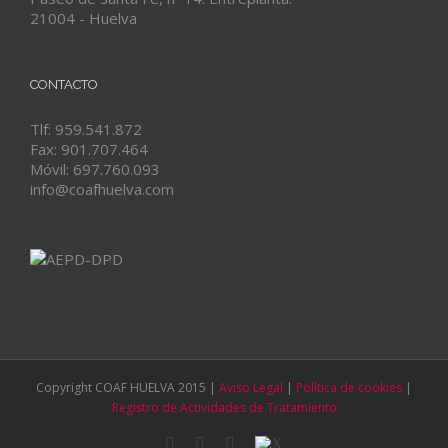
21004 - Huelva
CONTACTO
Tlf: 959.541.872
Fax: 901.707.464
Móvil: 697.760.093
info@coafhuelva.com
Copyright COAF HUELVA 2015 |
Aviso Legal
|
Política de cookies
|
Registro de Actividades de Tratamiento