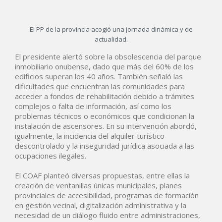
El PP de la provincia acogió una jornada dinámica y de
actualidad.
El presidente alertó sobre la obsolescencia del parque
inmobiliario onubense, dado que más del 60% de los
edificios superan los 40 años. También señaló las
dificultades que encuentran las comunidades para
acceder a fondos de rehabilitación debido a trámites
complejos o falta de información, así como los
problemas técnicos o económicos que condicionan la
instalación de ascensores. En su intervención abordó,
igualmente, la incidencia del alquiler turístico
descontrolado y la inseguridad jurídica asociada a las
ocupaciones ilegales.
El COAF planteó diversas propuestas, entre ellas la
creación de ventanillas únicas municipales, planes
provinciales de accesibilidad, programas de formación
en gestión vecinal, digitalización administrativa y la
necesidad de un diálogo fluido entre administraciones,