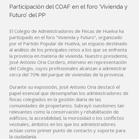
Participación del COAF en el foro ‘Vivienda y
Futuro’ del PP
El Colegio de Administradores de Fincas de Huelva ha
participado en el foro “Vivienda y Futuro”, organizado
por el Partido Popular de Huelva, un espacio destinado
al análisis de los principales retos a los que se enfrenta
la provincia en materia de vivienda. Nuestro presidente,
José Antonio Oria Cordero, intervino en representación
del Colegio, cuyos profesionales alcanzan a administrar
cerca del 70% del parque de viviendas de la provincia.
Durante su exposición, José Antonio Oria destacó el
papel esencial que desempeñan los administradores de
fincas colegiados en la gestión diaria de las
comunidades de propietarios. Subrayó cuestiones tan
relevantes como la conservación y rehabilitación de
edificios, la accesibilidad, la morosidad o los conflictos
vecinales, ámbitos en los que los administradores
actúan como primer punto de contacto y soporte para
la ciudadanía.