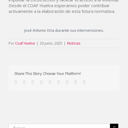
Desde el COAF Huelva esperamos poder contribuir
activamente a la elaboración de esta futura normativa.
José Antonio Oria durante sus intervenciones.
Por
Coaf Huelva
|
20 junio, 2025
|
Noticias
Share This Story, Choose Your Platform!