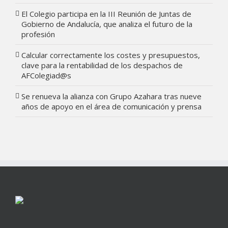
El Colegio participa en la III Reunión de Juntas de
Gobierno de Andalucía, que analiza el futuro de la
profesión
Calcular correctamente los costes y presupuestos,
clave para la rentabilidad de los despachos de
AFColegiad@s
Se renueva la alianza con Grupo Azahara tras nueve
años de apoyo en el área de comunicación y prensa