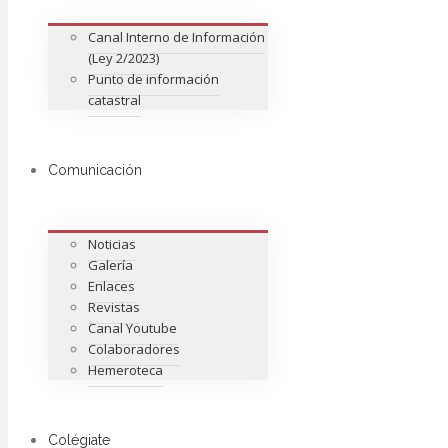
Canal Interno de Información
(Ley 2/2023)
Punto de información
catastral
Comunicación
Noticias
Galería
Enlaces
Revistas
Canal Youtube
Colaboradores
Hemeroteca
Colégiate