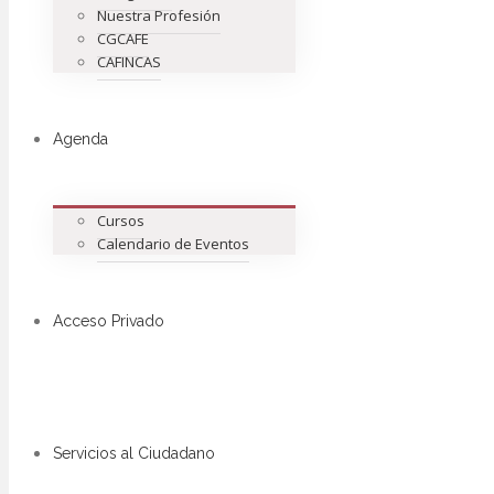
Nuestra Profesión
CGCAFE
CAFINCAS
Agenda
Cursos
Calendario de Eventos
Acceso Privado
Servicios al Ciudadano