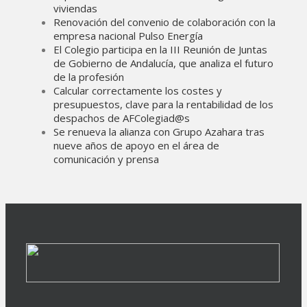
viviendas
Renovación del convenio de colaboración con la
empresa nacional Pulso Energía
El Colegio participa en la III Reunión de Juntas
de Gobierno de Andalucía, que analiza el futuro
de la profesión
Calcular correctamente los costes y
presupuestos, clave para la rentabilidad de los
despachos de AFColegiad@s
Se renueva la alianza con Grupo Azahara tras
nueve años de apoyo en el área de
comunicación y prensa