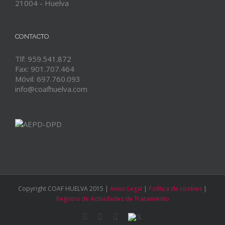
21004 - Huelva
CONTACTO
Tlf: 959.541.872
Fax: 901.707.464
Móvil: 697.760.093
info@coafhuelva.com
Copyright COAF HUELVA 2015 |
Aviso Legal
|
Política de cookies
|
Registro de Actividades de Tratamiento