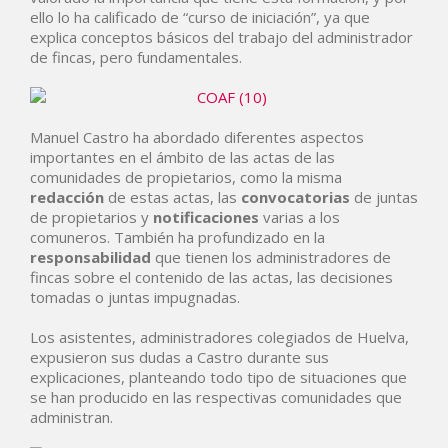
ello lo ha calificado de “curso de iniciación”, ya que
explica conceptos básicos del trabajo del administrador
de fincas, pero fundamentales.
Manuel Castro ha abordado diferentes aspectos
importantes en el ámbito de las actas de las
comunidades de propietarios, como la misma
redacción
de estas actas, las
convocatorias
de juntas
de propietarios y
notificaciones
varias a los
comuneros. También ha profundizado en la
responsabilidad
que tienen los administradores de
fincas sobre el contenido de las actas, las decisiones
tomadas o juntas impugnadas.
Los asistentes, administradores colegiados de Huelva,
expusieron sus dudas a Castro durante sus
explicaciones, planteando todo tipo de situaciones que
se han producido en las respectivas comunidades que
administran.