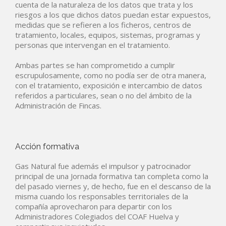
cuenta de la naturaleza de los datos que trata y los
riesgos a los que dichos datos puedan estar expuestos,
medidas que se refieren a los ficheros, centros de
tratamiento, locales, equipos, sistemas, programas y
personas que intervengan en el tratamiento.
Ambas partes se han comprometido a cumplir
escrupulosamente, como no podía ser de otra manera,
con el tratamiento, exposición e intercambio de datos
referidos a particulares, sean o no del ámbito de la
Administración de Fincas.
Acción formativa
Gas Natural fue además el impulsor y patrocinador
principal de una Jornada formativa tan completa como la
del pasado viernes y, de hecho, fue en el descanso de la
misma cuando los responsables territoriales de la
compañía aprovecharon para departir con los
Administradores Colegiados del COAF Huelva y