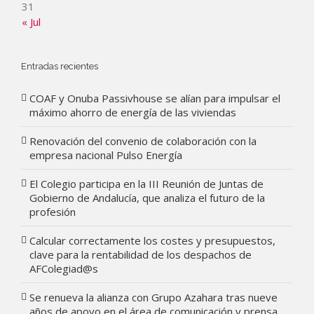
31
« Jul
Entradas recientes
COAF y Onuba Passivhouse se alían para impulsar el
máximo ahorro de energía de las viviendas
Renovación del convenio de colaboración con la
empresa nacional Pulso Energía
El Colegio participa en la III Reunión de Juntas de
Gobierno de Andalucía, que analiza el futuro de la
profesión
Calcular correctamente los costes y presupuestos,
clave para la rentabilidad de los despachos de
AFColegiad@s
Se renueva la alianza con Grupo Azahara tras nueve
años de apoyo en el área de comunicación y prensa