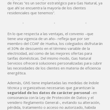
de Fincas “es un sector estratégico para Gas Natural, ya
que ahí se encuentra la mayoría de los clientes
residenciales que tenemos”.
En lo que respecta a las ventajas, el convenio –que
tiene una vigencia de un año– refleja que por ser
miembro del COAF de Huelva, los colegiados disfrutarán
el 30% de descuento en el término variable de la
electricidad, así como de las mejores ofertas para
tarifas domésticas. Del mismo modo, Gas Natural
Servicios ofrecerá soluciones personalizadas para cubrir
las necesidades de los clientes en materia de eficiencia
energética.
Además, GNS tiene implantadas las medidas de índole
técnica y organizativas necesarias que garantizan la
seguridad de los datos de carácter personal
–en
consonancia con la Ley de Protección de Datos y el
venidero Reglamento General–, evitando su alteración,
pérdida, tratamiento o acceso no autorizado, habida