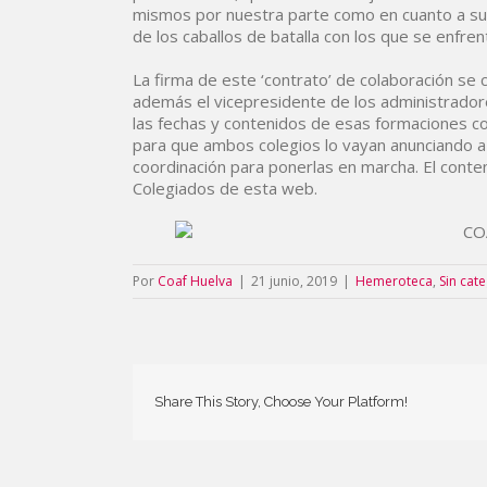
mismos por nuestra parte como en cuanto a su 
de los caballos de batalla con los que se enfren
La firma de este ‘contrato’ de colaboración se
además el vicepresidente de los administrador
las fechas y contenidos de esas formaciones co
para que ambos colegios lo vayan anunciando 
coordinación para ponerlas en marcha. El conte
Colegiados de esta web.
Por
Coaf Huelva
|
21 junio, 2019
|
Hemeroteca
,
Sin cat
Share This Story, Choose Your Platform!