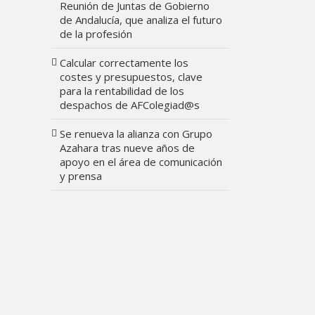
Reunión de Juntas de Gobierno
de Andalucía, que analiza el futuro
de la profesión
Calcular correctamente los
costes y presupuestos, clave
para la rentabilidad de los
despachos de AFColegiad@s
Se renueva la alianza con Grupo
Azahara tras nueve años de
apoyo en el área de comunicación
y prensa