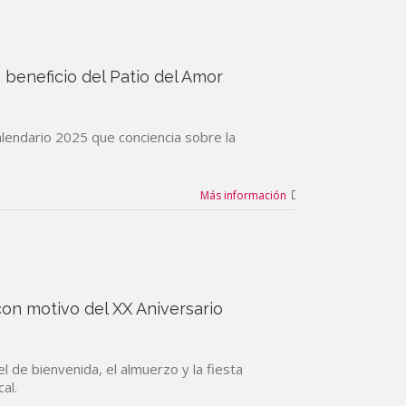
beneficio del Patio del Amor
alendario 2025 que conciencia sobre la
Más información
 con motivo del XX Aniversario
l de bienvenida, el almuerzo y la fiesta
al.