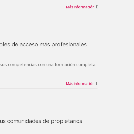
Más información
roles de acceso más profesionales
do sus competencias con una formación completa
Más información
 sus comunidades de propietarios