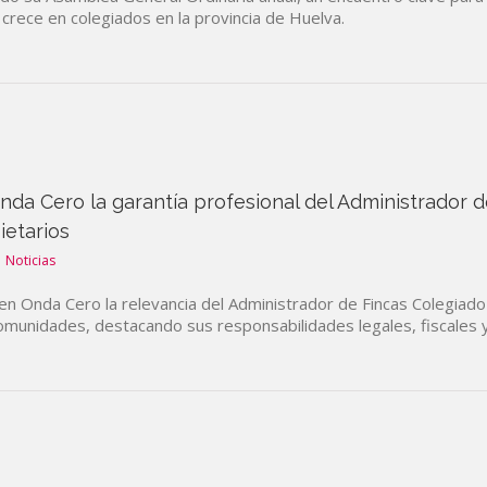
crece en colegiados en la provincia de Huelva.
Onda Cero la garantía profesional del Administrador 
ietarios
Noticias
en Onda Cero la relevancia del Administrador de Fincas Colegiado
omunidades, destacando sus responsabilidades legales, fiscales y