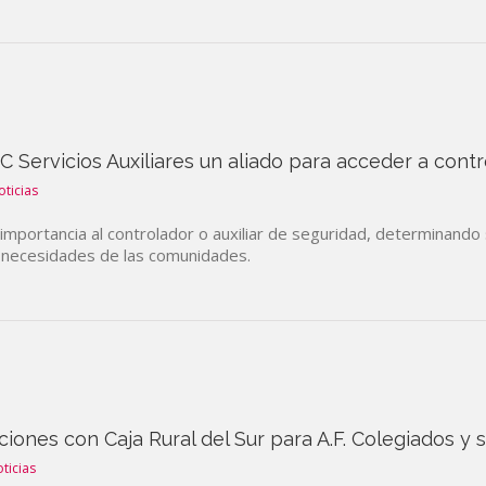
 Servicios Auxiliares un aliado para acceder a cont
oticias
 importancia al controlador o auxiliar de seguridad, determinan
s necesidades de las comunidades.
ciones con Caja Rural del Sur para A.F. Colegiados y
ticias