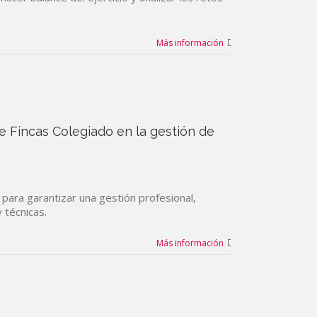
Más información
de Fincas Colegiado en la gestión de
 para garantizar una gestión profesional,
 técnicas.
Más información