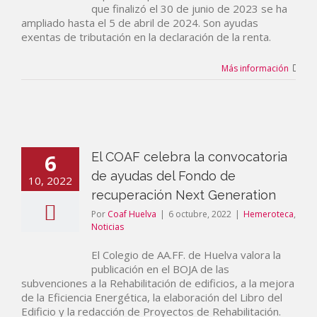
que finalizó el 30 de junio de 2023 se ha
ampliado hasta el 5 de abril de 2024. Son ayudas
exentas de tributación en la declaración de la renta.
Más información
6
El COAF celebra la convocatoria
de ayudas del Fondo de
10, 2022
recuperación Next Generation
Por
Coaf Huelva
|
6 octubre, 2022
|
Hemeroteca
,
Noticias
El Colegio de AA.FF. de Huelva valora la
publicación en el BOJA de las
subvenciones a la Rehabilitación de edificios, a la mejora
de la Eficiencia Energética, la elaboración del Libro del
Edificio y la redacción de Proyectos de Rehabilitación.