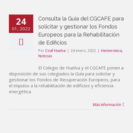
24
Consulta la Guía del CGCAFE para
solicitar y gestionar los Fondos
01, 2022
Europeos para la Rehabilitación
de Edificios
Por
Coaf Huelva
|
24 enero, 2022
|
Hemeroteca
,
Noticias
El Colegio de Huelva y el CGCAFE ponen a
disposición de sus colegiados la Guía para solicitar y
gestionar los Fondos de Recuperación Europeos, para
el impulso a la rehabilitación de edificios y eficiencia
energética.
Más información