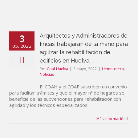
3
Arquitectos y Administradores de
fincas trabajarán de la mano para
05, 2022
agilizar la rehabilitación de
edificios en Huelva.
Por
Coaf Huelva
|
3 mayo, 2022
|
Hemeroteca
,
Noticias
El COAH y el COAF suscriben un convenio
para facilitar trámites y que el mayor nº de hogares se
beneficie de las subvenciones para rehabilitación con
agilidad y los técnicos especializados.
Más información