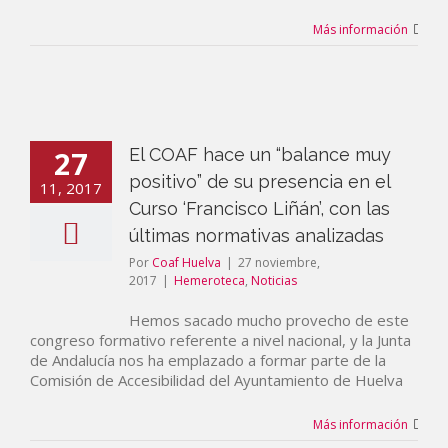
Más información
27
El COAF hace un “balance muy
positivo” de su presencia en el
11, 2017
Curso ‘Francisco Liñán’, con las
últimas normativas analizadas
Por
Coaf Huelva
|
27 noviembre,
2017
|
Hemeroteca
,
Noticias
Hemos sacado mucho provecho de este
congreso formativo referente a nivel nacional, y la Junta
de Andalucía nos ha emplazado a formar parte de la
Comisión de Accesibilidad del Ayuntamiento de Huelva
Más información