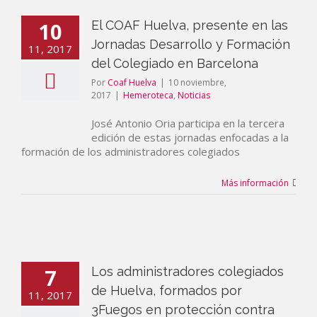
10
El COAF Huelva, presente en las
Jornadas Desarrollo y Formación
11, 2017
del Colegiado en Barcelona
Por
Coaf Huelva
|
10 noviembre,
2017
|
Hemeroteca
,
Noticias
José Antonio Oria participa en la tercera
edición de estas jornadas enfocadas a la
formación de los administradores colegiados
Más información
7
Los administradores colegiados
de Huelva, formados por
11, 2017
3Fuegos en protección contra