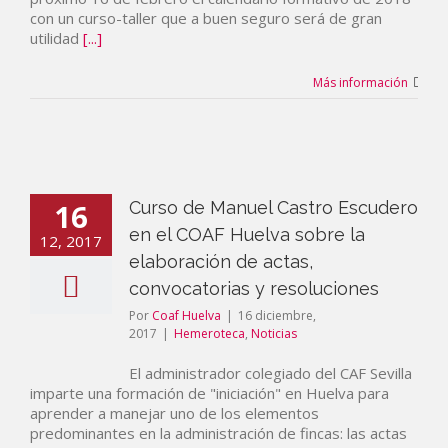
con un curso-taller que a buen seguro será de gran
utilidad
[...]
Más información
16
Curso de Manuel Castro Escudero
en el COAF Huelva sobre la
12, 2017
elaboración de actas,
convocatorias y resoluciones
Por
Coaf Huelva
|
16 diciembre,
2017
|
Hemeroteca
,
Noticias
El administrador colegiado del CAF Sevilla
imparte una formación de "iniciación" en Huelva para
aprender a manejar uno de los elementos
predominantes en la administración de fincas: las actas