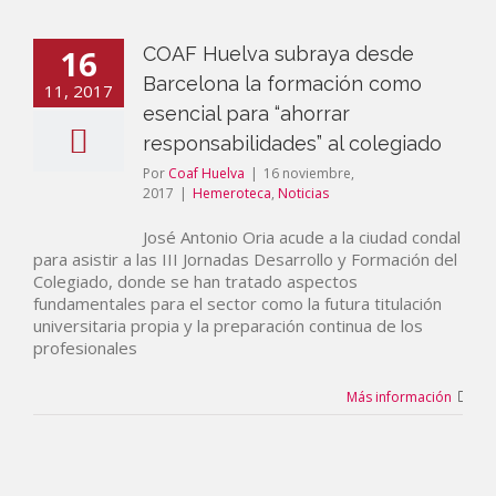
16
COAF Huelva subraya desde
Barcelona la formación como
11, 2017
esencial para “ahorrar
responsabilidades” al colegiado
Por
Coaf Huelva
|
16 noviembre,
2017
|
Hemeroteca
,
Noticias
José Antonio Oria acude a la ciudad condal
para asistir a las III Jornadas Desarrollo y Formación del
Colegiado, donde se han tratado aspectos
fundamentales para el sector como la futura titulación
universitaria propia y la preparación continua de los
profesionales
Más información